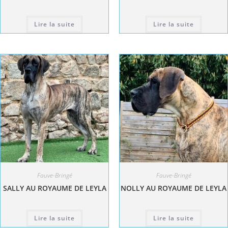
Lire la suite
Lire la suite
Fauve-Bringé
Fauve-Bringé
SALLY AU ROYAUME DE LEYLA
NOLLY AU ROYAUME DE LEYLA
Lire la suite
Lire la suite