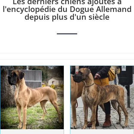
Les derniers chiens ajoutés à
l'encyclopédie du Dogue Allemand
depuis plus d'un siècle