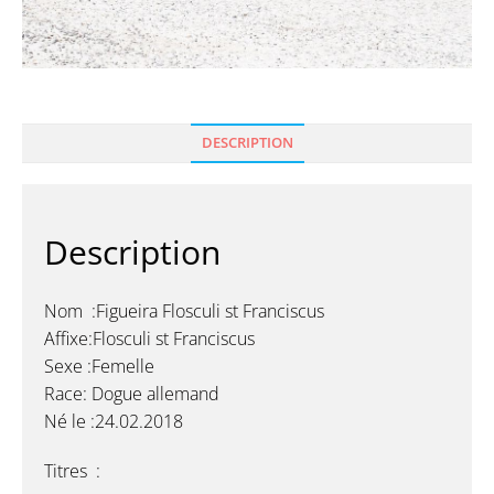
DESCRIPTION
Description
Nom :
Figueira Flosculi st Franciscus
Affixe:
Flosculi st Franciscus
Sexe :Femelle
Race: Dogue allemand
Né le :24.02.2018
Titres :