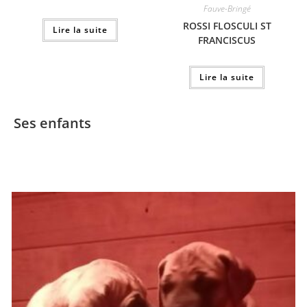
Fauve-Bringé
ROSSI FLOSCULI ST
Lire la suite
FRANCISCUS
Lire la suite
Ses enfants