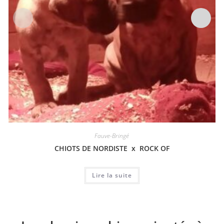
Fauve-Bringé
CHIOTS DE NORDISTE x ROCK OF
Lire la suite