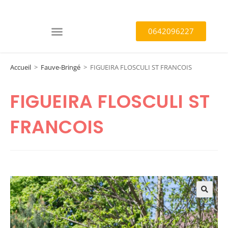
0642096227
Accueil
>
Fauve-Bringé
>
FIGUEIRA FLOSCULI ST FRANCOIS
FIGUEIRA FLOSCULI ST
FRANCOIS
🔍