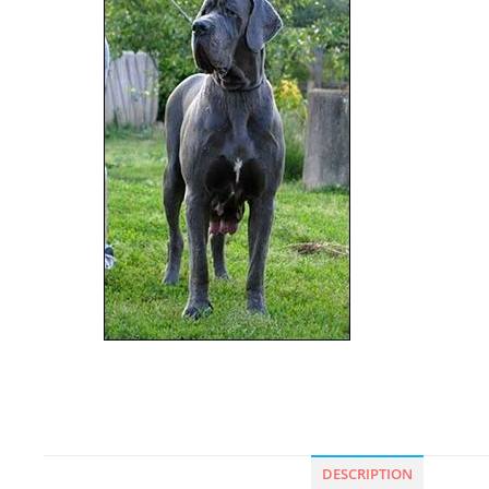
DESCRIPTION