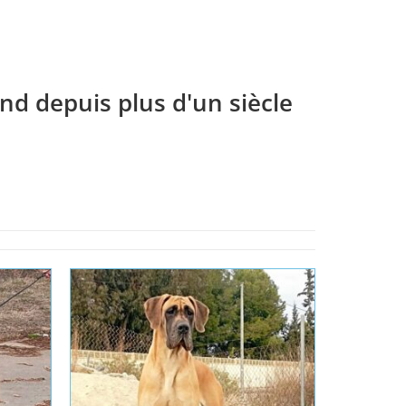
nd depuis plus d'un siècle