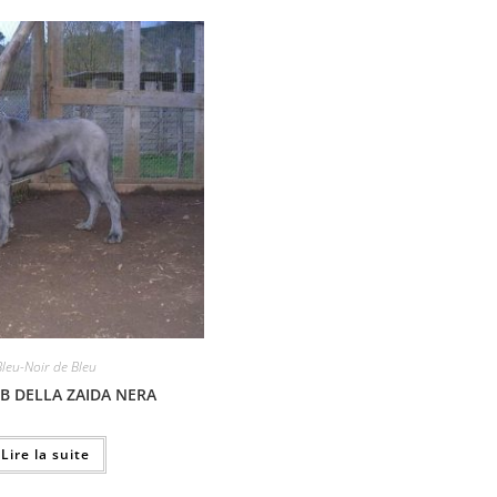
Bleu-Noir de Bleu
B DELLA ZAIDA NERA
Lire la suite