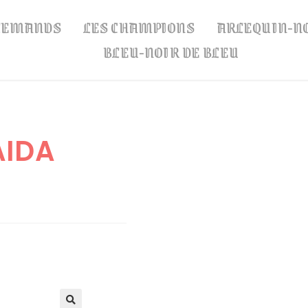
LLEMANDS
LES CHAMPIONS
ARLEQUIN-N
BLEU-NOIR DE BLEU
AIDA