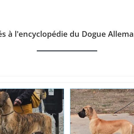
és à l'encyclopédie du Dogue Allema