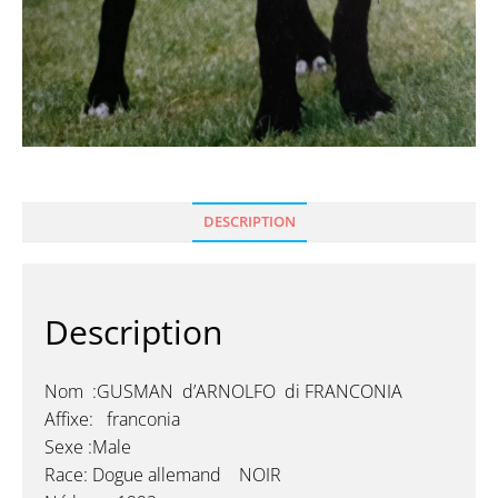
DESCRIPTION
Description
Nom :GUSMAN d’ARNOLFO di FRANCONIA
Affixe: franconia
Sexe :Male
Race: Dogue allemand NOIR