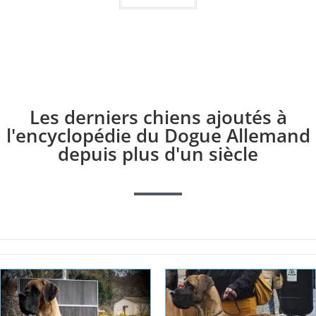
Les derniers chiens ajoutés à
l'encyclopédie du Dogue Allemand
depuis plus d'un siècle