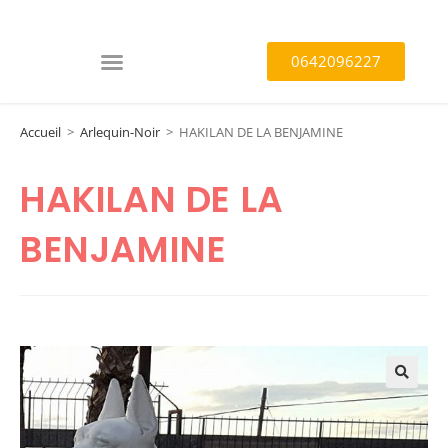
0642096227
Accueil
>
Arlequin-Noir
>
HAKILAN DE LA BENJAMINE
HAKILAN DE LA
BENJAMINE
🔍