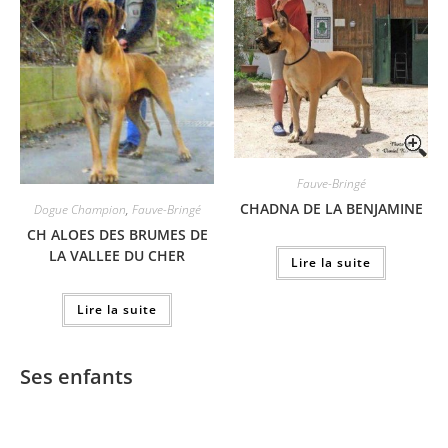
Fauve-Bringé
CHADNA DE LA BENJAMINE
Dogue Champion
,
Fauve-Bringé
CH ALOES DES BRUMES DE
LA VALLEE DU CHER
Lire la suite
Lire la suite
Ses enfants