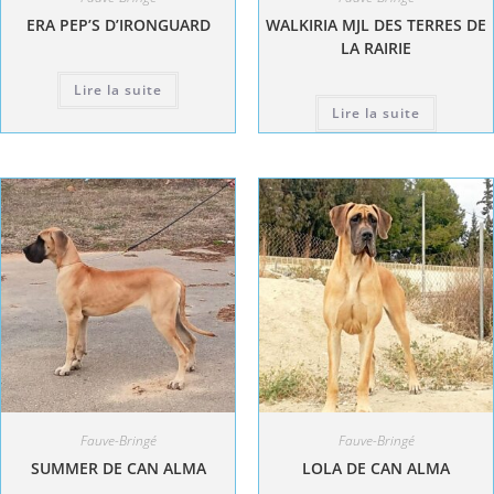
ERA PEP’S D’IRONGUARD
WALKIRIA MJL DES TERRES DE
LA RAIRIE
Lire la suite
Lire la suite
Fauve-Bringé
Fauve-Bringé
SUMMER DE CAN ALMA
LOLA DE CAN ALMA