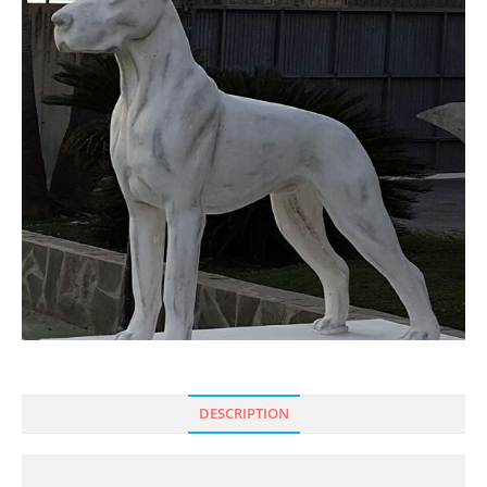
DESCRIPTION