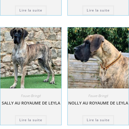
Lire la suite
Lire la suite
Fauve-Bringé
Fauve-Bringé
SALLY AU ROYAUME DE LEYLA
NOLLY AU ROYAUME DE LEYLA
Lire la suite
Lire la suite