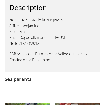
Description
Nom :HAKILAN de la BENJAMINE
Affixe: benjamine
Sexe :Male
Race: Dogue allemand FAUVE
Né le :17/03/2012
PAR :Aloes des Brumes de la Vallee du cher x
Chadna de la Benjamine
Ses parents