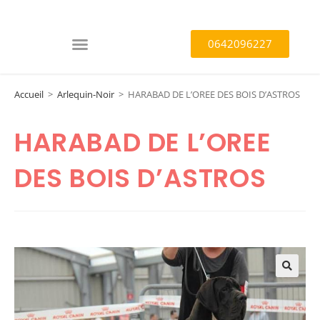
0642096227
Accueil
>
Arlequin-Noir
>
HARABAD DE L’OREE DES BOIS D’ASTROS
HARABAD DE L’OREE
DES BOIS D’ASTROS
🔍