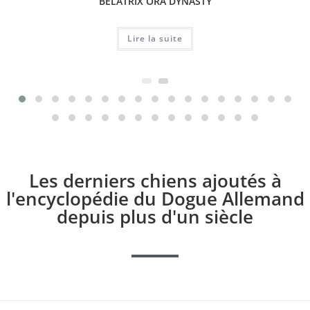
BELATRIX ORA DYNASTY
Lire la suite
Les derniers chiens ajoutés à
l'encyclopédie du Dogue Allemand
depuis plus d'un siècle