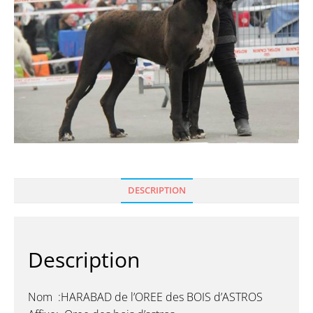
DESCRIPTION
Description
Nom :HARABAD de l’OREE des BOIS d’ASTROS