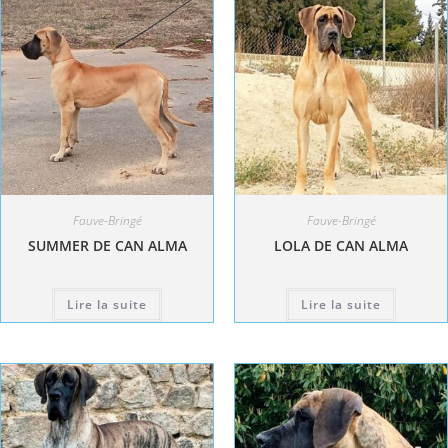
Fauve-Bringé
Fauve-Bringé
SUMMER DE CAN ALMA
LOLA DE CAN ALMA
Lire la suite
Lire la suite