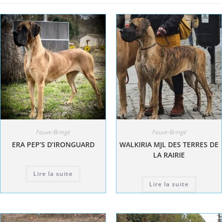
Fauve-Bringé
Fauve-Bringé
ERA PEP’S D’IRONGUARD
WALKIRIA MJL DES TERRES DE
LA RAIRIE
Lire la suite
Lire la suite