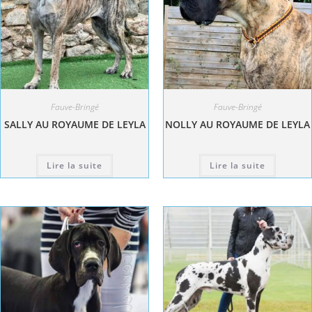
Fauve-Bringé
Fauve-Bringé
SALLY AU ROYAUME DE LEYLA
NOLLY AU ROYAUME DE LEYLA
Lire la suite
Lire la suite