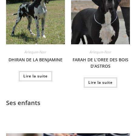
Arlequin-Noir
Arlequin-Noir
DHIRAN DE LA BENJAMINE
FARAH DE L’OREE DES BOIS
D’ASTROS
Lire la suite
Lire la suite
Ses enfants