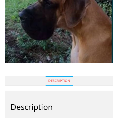
DESCRIPTION
Description