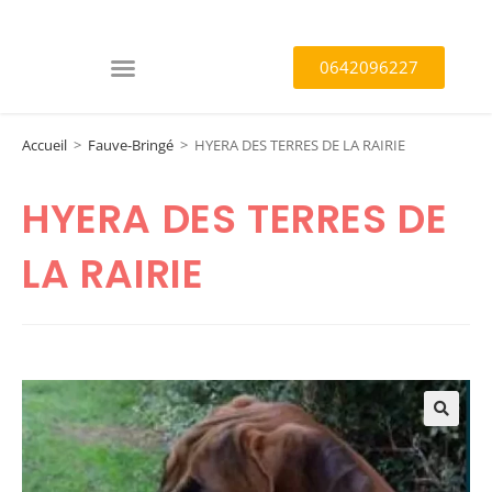
0642096227
Accueil
>
Fauve-Bringé
>
HYERA DES TERRES DE LA RAIRIE
HYERA DES TERRES DE
LA RAIRIE
🔍