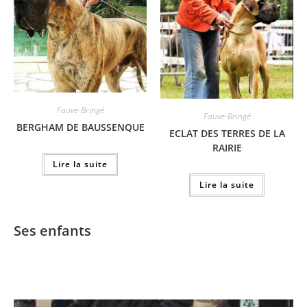
Fauve-Bringé
Fauve-Bringé
BERGHAM DE BAUSSENQUE
ECLAT DES TERRES DE LA
RAIRIE
Lire la suite
Lire la suite
Ses enfants