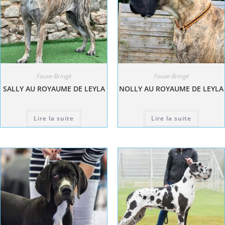
Fauve-Bringé
Fauve-Bringé
SALLY AU ROYAUME DE LEYLA
NOLLY AU ROYAUME DE LEYLA
Lire la suite
Lire la suite