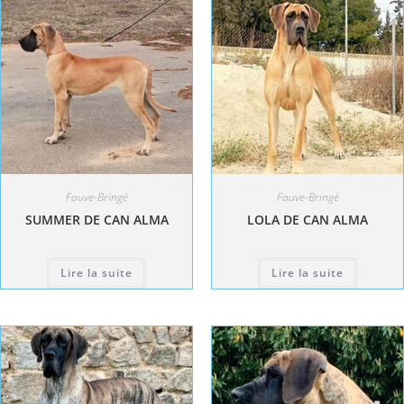
Fauve-Bringé
Fauve-Bringé
SUMMER DE CAN ALMA
LOLA DE CAN ALMA
Lire la suite
Lire la suite