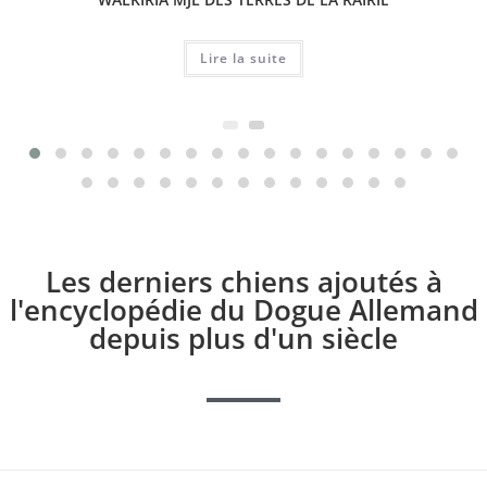
Lire la suite
Les derniers chiens ajoutés à
l'encyclopédie du Dogue Allemand
depuis plus d'un siècle