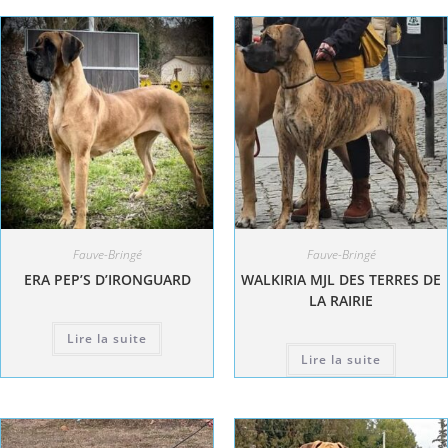
Fauve-Bringé
Fauve-Bringé
ERA PEP’S D’IRONGUARD
WALKIRIA MJL DES TERRES DE
LA RAIRIE
Lire la suite
Lire la suite