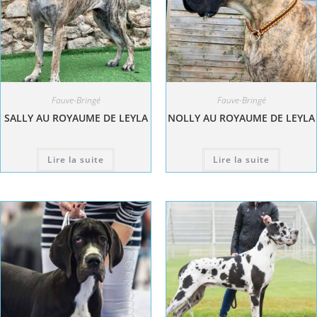
Fauve-Bringé
Fauve-Bringé
SALLY AU ROYAUME DE LEYLA
NOLLY AU ROYAUME DE LEYLA
Lire la suite
Lire la suite