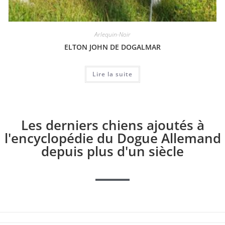
Arlequin-Noir
ELTON JOHN DE DOGALMAR
Lire la suite
Les derniers chiens ajoutés à
l'encyclopédie du Dogue Allemand
depuis plus d'un siècle