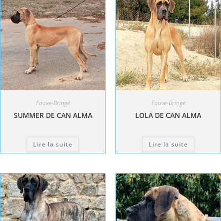
Fauve-Bringé
Fauve-Bringé
SUMMER DE CAN ALMA
LOLA DE CAN ALMA
Lire la suite
Lire la suite