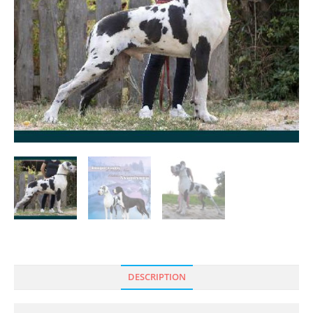
DESCRIPTION