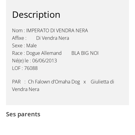
Description
Nom : IMPERATO DI VENDRA NERA
Affixe : Di Vendra Nera
Sexe : Male
Race : Dogue Allemand BLA BIG NOI
Né(e) le : 06/06/2013
LOF : 76088
PAR : Ch Falown d’Omaha Dog x Giulietta di
Vendra Nera
Ses parents