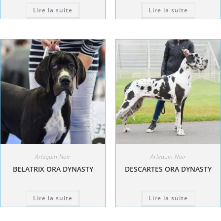
Lire la suite
Lire la suite
Arlequin-Noir
Arlequin-Noir
BELATRIX ORA DYNASTY
DESCARTES ORA DYNASTY
Lire la suite
Lire la suite