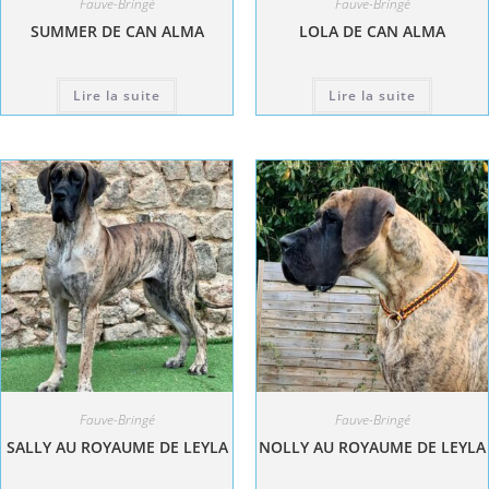
Fauve-Bringé
Fauve-Bringé
SUMMER DE CAN ALMA
LOLA DE CAN ALMA
Lire la suite
Lire la suite
Fauve-Bringé
Fauve-Bringé
SALLY AU ROYAUME DE LEYLA
NOLLY AU ROYAUME DE LEYLA