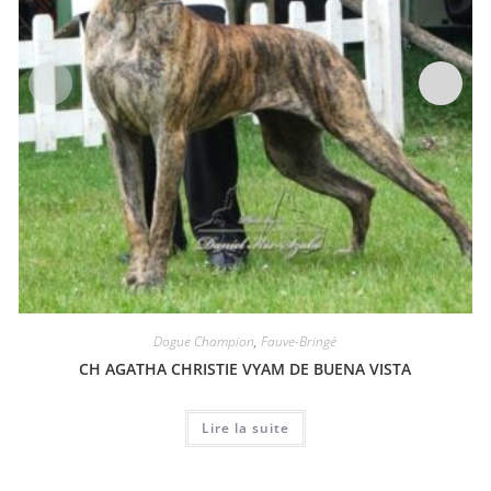
Dogue Champion
,
Fauve-Bringé
CH AGATHA CHRISTIE VYAM DE BUENA VISTA
Lire la suite