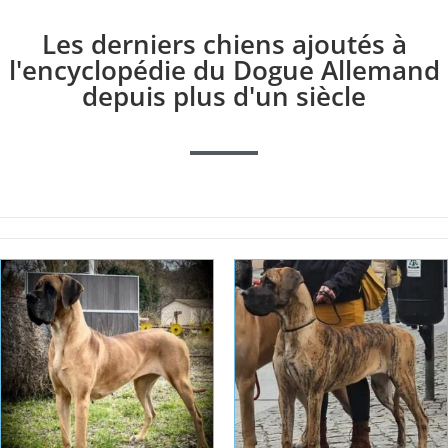
Les derniers chiens ajoutés à
l'encyclopédie du Dogue Allemand
depuis plus d'un siècle