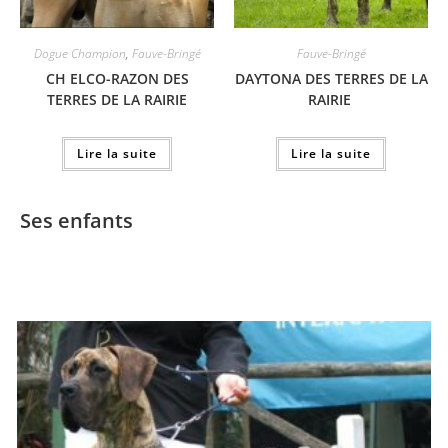
Dogue Champion
,
Fauve-Bringé
Fauve-Bringé
CH ELCO-RAZON DES
DAYTONA DES TERRES DE LA
TERRES DE LA RAIRIE
RAIRIE
Lire la suite
Lire la suite
Ses enfants