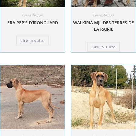
Fauve-Bringé
Fauve-Bringé
ERA PEP’S D’IRONGUARD
WALKIRIA MJL DES TERRES DE
LA RAIRIE
Lire la suite
Lire la suite