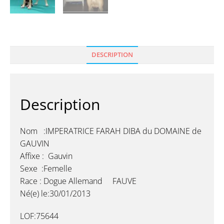
DESCRIPTION
Description
Nom :IMPERATRICE FARAH DIBA du DOMAINE de
GAUVIN
Affixe : Gauvin
Sexe :Femelle
Race : Dogue Allemand FAUVE
Né(e) le:30/01/2013
LOF:75644