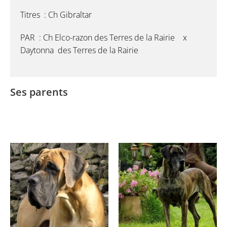
Titres : Ch Gibraltar
PAR : Ch Elco-razon des Terres de la Rairie x
Daytonna des Terres de la Rairie
Ses parents