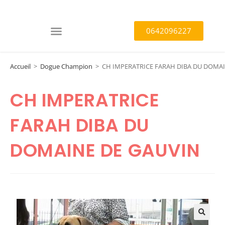
0642096227
Accueil
>
Dogue Champion
>
CH IMPERATRICE FARAH DIBA DU DOMA
CH IMPERATRICE
FARAH DIBA DU
DOMAINE DE GAUVIN