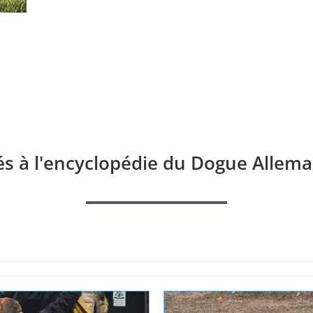
és à l'encyclopédie du Dogue Allema