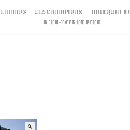
LLEMANDS
LES CHAMPIONS
ARLEQUIN-N
BLEU-NOIR DE BLEU