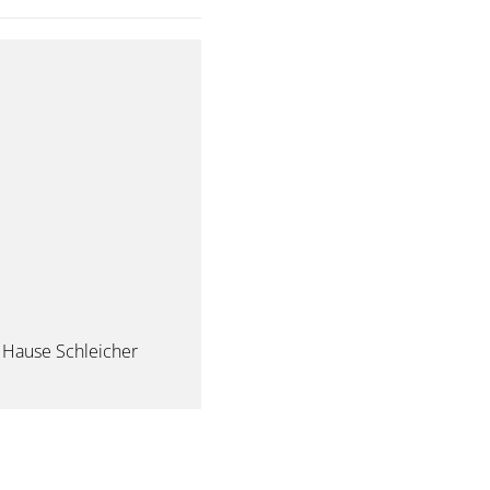
Hause Schleicher