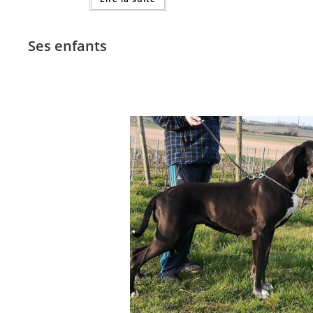
Ses enfants