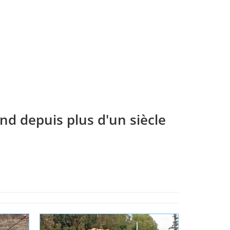
nd depuis plus d'un siècle