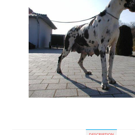
DESCRIPTION