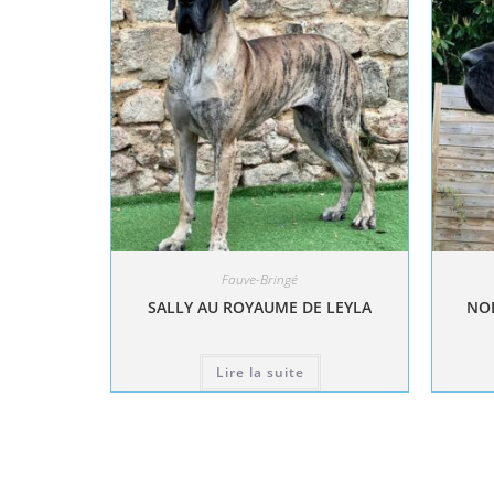
Fauve-Bringé
SALLY AU ROYAUME DE LEYLA
NOL
Lire la suite