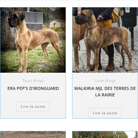
Fauve-Bringé
Fauve-Bringé
ERA PEP’S D’IRONGUARD
WALKIRIA MJL DES TERRES DE
LA RAIRIE
Lire la suite
Lire la suite