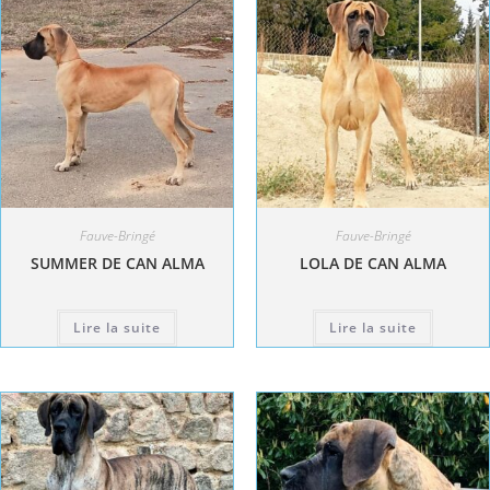
Fauve-Bringé
Fauve-Bringé
SUMMER DE CAN ALMA
LOLA DE CAN ALMA
Lire la suite
Lire la suite