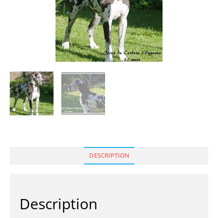
DESCRIPTION
Description