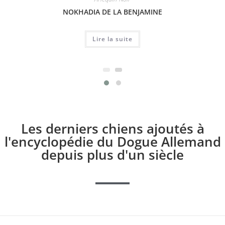
NOKHADIA DE LA BENJAMINE
Lire la suite
Les derniers chiens ajoutés à
l'encyclopédie du Dogue Allemand
depuis plus d'un siècle