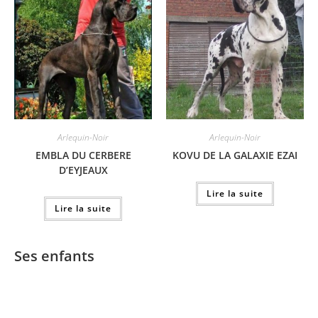
Arlequin-Noir
Arlequin-Noir
EMBLA DU CERBERE
KOVU DE LA GALAXIE EZAI
D’EYJEAUX
Lire la suite
Lire la suite
Ses enfants