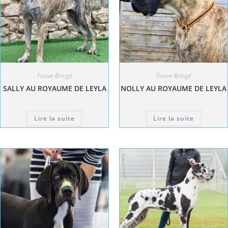
Fauve-Bringé
Fauve-Bringé
SALLY AU ROYAUME DE LEYLA
NOLLY AU ROYAUME DE LEYLA
Lire la suite
Lire la suite