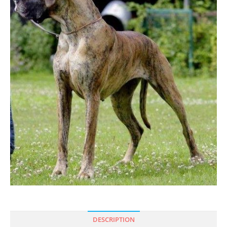
DESCRIPTION