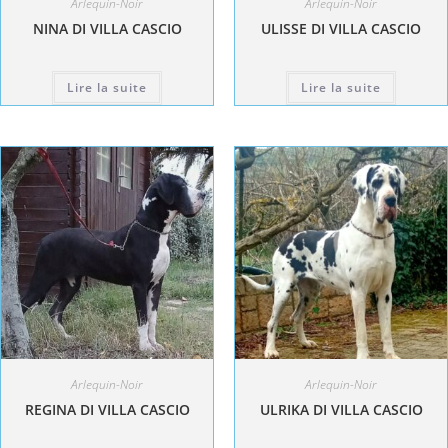
Arlequin-Noir
Arlequin-Noir
NINA DI VILLA CASCIO
ULISSE DI VILLA CASCIO
Lire la suite
Lire la suite
Arlequin-Noir
Arlequin-Noir
REGINA DI VILLA CASCIO
ULRIKA DI VILLA CASCIO