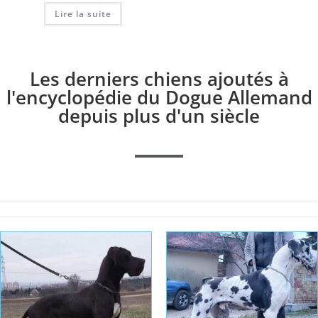
Lire la suite
Les derniers chiens ajoutés à
l'encyclopédie du Dogue Allemand
depuis plus d'un siècle