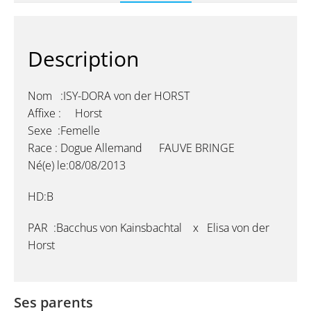
Description
Nom :ISY-DORA von der HORST
Affixe : Horst
Sexe :Femelle
Race : Dogue Allemand FAUVE BRINGE
Né(e) le:08/08/2013
HD:B
PAR :Bacchus von Kainsbachtal x Elisa von der
Horst
Ses parents