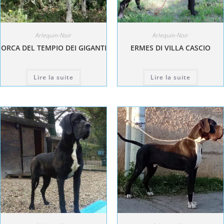
Arlequin-Noir
Arlequin-Noir
ORCA DEL TEMPIO DEI GIGANTI
ERMES DI VILLA CASCIO
Lire la suite
Lire la suite