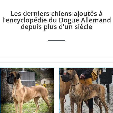
Les derniers chiens ajoutés à
l'encyclopédie du Dogue Allemand
depuis plus d'un siècle