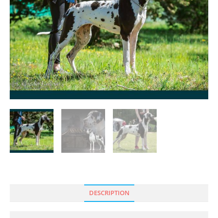
DESCRIPTION