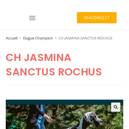
0642096227
Accueil
>
Dogue Champion
>
CH JASMINA SANCTUS ROCHUS
CH JASMINA
SANCTUS ROCHUS
🔍