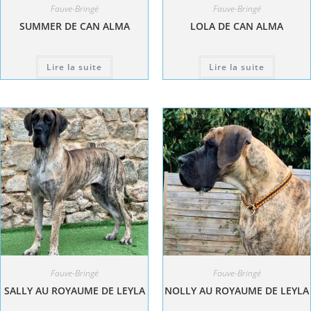
Fauve-Bringé
Fauve-Bringé
SUMMER DE CAN ALMA
LOLA DE CAN ALMA
Lire la suite
Lire la suite
Fauve-Bringé
Fauve-Bringé
SALLY AU ROYAUME DE LEYLA
NOLLY AU ROYAUME DE LEYLA