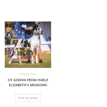
Arlequin-Noir
CH GODIVA FROM HARLE
ELIZABETH’S MEADOWS
Lire la suite