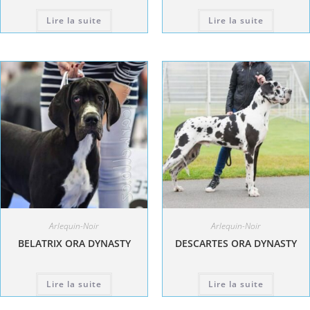
Lire la suite
Lire la suite
Arlequin-Noir
Arlequin-Noir
BELATRIX ORA DYNASTY
DESCARTES ORA DYNASTY
Lire la suite
Lire la suite