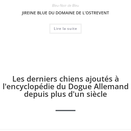
Bleu-Noir de Bleu
JIREINE BLUE DU DOMAINE DE L’OSTREVENT
Lire la suite
Les derniers chiens ajoutés à
l'encyclopédie du Dogue Allemand
depuis plus d'un siècle