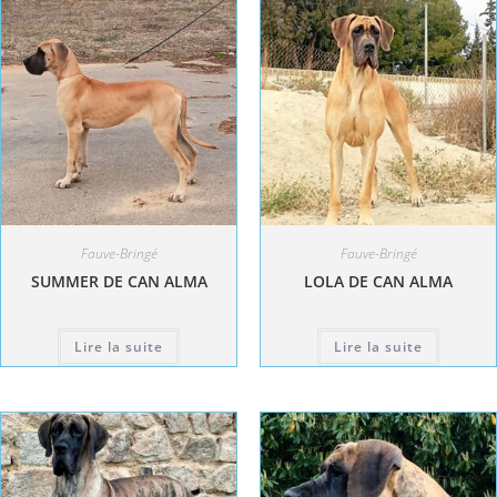
Fauve-Bringé
Fauve-Bringé
SUMMER DE CAN ALMA
LOLA DE CAN ALMA
Lire la suite
Lire la suite