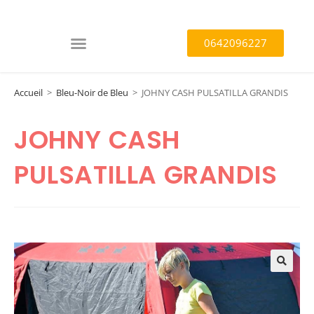
0642096227
Accueil
>
Bleu-Noir de Bleu
>
JOHNY CASH PULSATILLA GRANDIS
JOHNY CASH
PULSATILLA GRANDIS
🔍