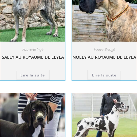
Fauve-Bringé
Fauve-Bringé
SALLY AU ROYAUME DE LEYLA
NOLLY AU ROYAUME DE LEYLA
Lire la suite
Lire la suite