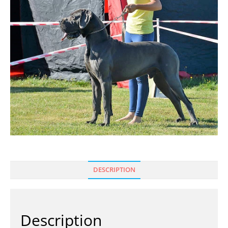
DESCRIPTION
Description