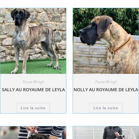
Fauve-Bringé
Fauve-Bringé
SALLY AU ROYAUME DE LEYLA
NOLLY AU ROYAUME DE LEYLA
Lire la suite
Lire la suite