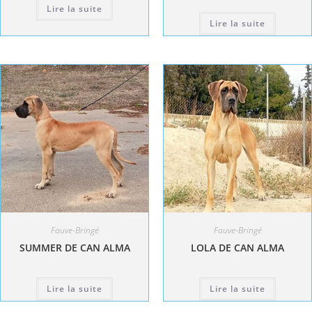
Lire la suite
Lire la suite
Fauve-Bringé
Fauve-Bringé
SUMMER DE CAN ALMA
LOLA DE CAN ALMA
Lire la suite
Lire la suite