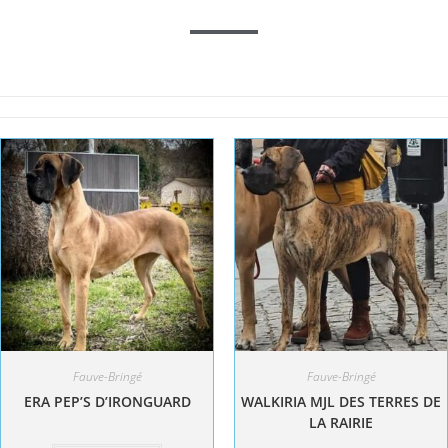
Fauve-Bringé
Fauve-Bringé
ERA PEP’S D’IRONGUARD
WALKIRIA MJL DES TERRES DE
LA RAIRIE