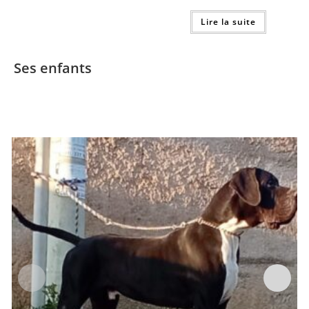
Lire la suite
Ses enfants