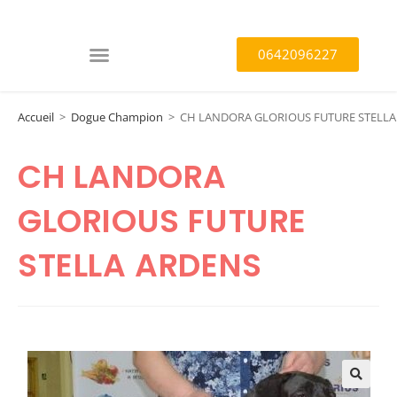
0642096227
Accueil
>
Dogue Champion
>
CH LANDORA GLORIOUS FUTURE STELLA
CH LANDORA
GLORIOUS FUTURE
STELLA ARDENS