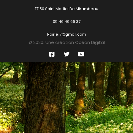
17150 Saint Martial De Mirambeau
05 46 49 66 37
Rairie17@gmail.com
© 2020. Une création Océan Digital