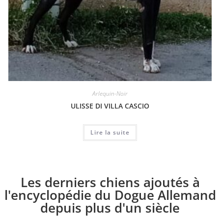
Arlequin-Noir
ULISSE DI VILLA CASCIO
Lire la suite
Les derniers chiens ajoutés à
l'encyclopédie du Dogue Allemand
depuis plus d'un siècle