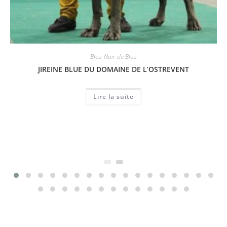
Bleu-Noir de Bleu
JIREINE BLUE DU DOMAINE DE L’OSTREVENT
Lire la suite