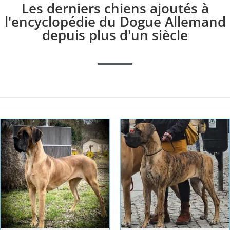
Les derniers chiens ajoutés à
l'encyclopédie du Dogue Allemand
depuis plus d'un siècle