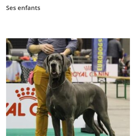
Ses enfants