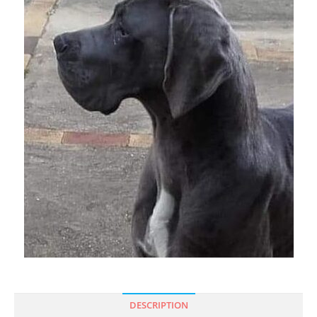
DESCRIPTION