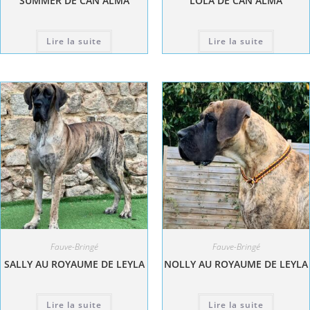
SUMMER DE CAN ALMA
LOLA DE CAN ALMA
Lire la suite
Lire la suite
Fauve-Bringé
Fauve-Bringé
SALLY AU ROYAUME DE LEYLA
NOLLY AU ROYAUME DE LEYLA
Lire la suite
Lire la suite