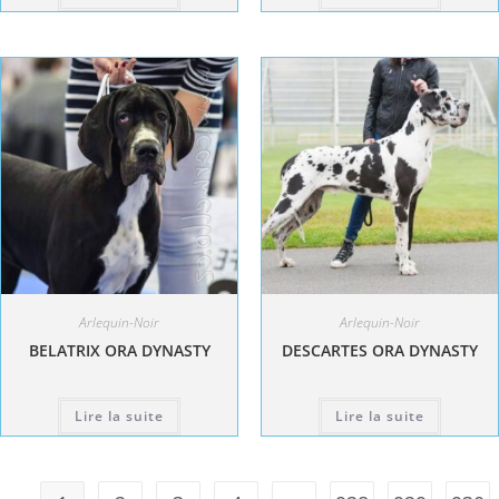
Arlequin-Noir
Arlequin-Noir
BELATRIX ORA DYNASTY
DESCARTES ORA DYNASTY
Lire la suite
Lire la suite