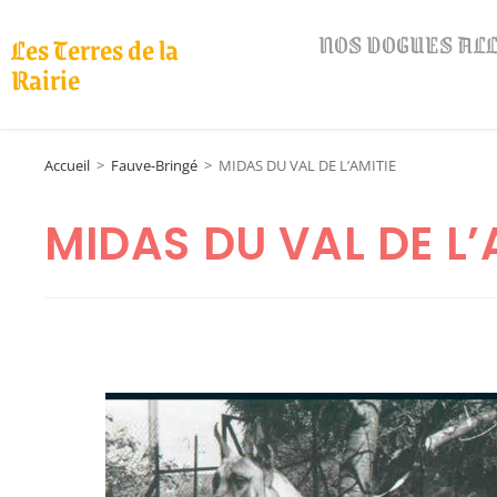
NOS DOGUES A
Les Terres de la
Rairie
Accueil
>
Fauve-Bringé
>
MIDAS DU VAL DE L’AMITIE
MIDAS DU VAL DE L’