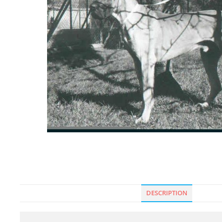
DESCRIPTION