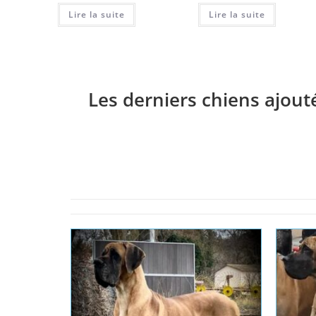
Lire la suite
Lire la suite
Les derniers chiens ajout