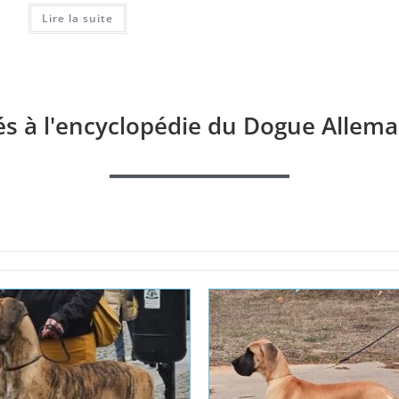
Lire la suite
és à l'encyclopédie du Dogue Allema