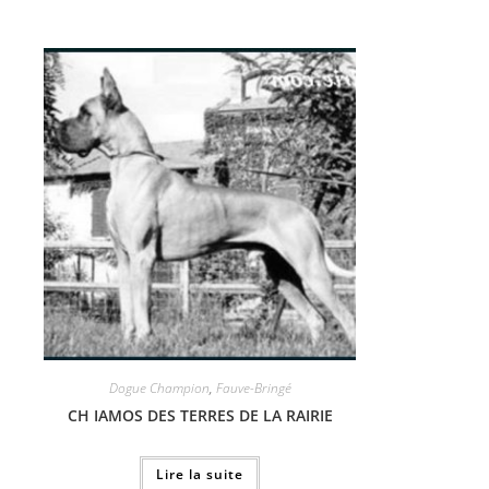
Dogue Champion
,
Fauve-Bringé
CH IAMOS DES TERRES DE LA RAIRIE
Lire la suite