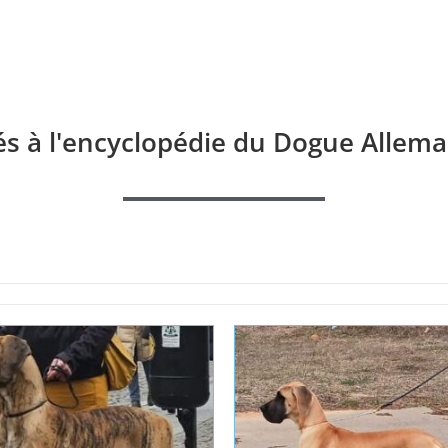
és à l'encyclopédie du Dogue Allema