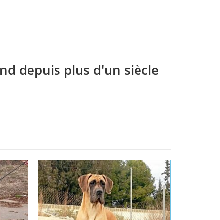
nd depuis plus d'un siècle