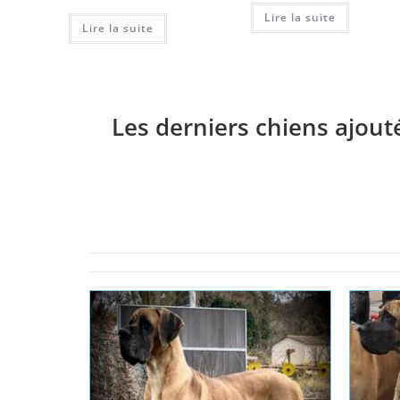
Lire la suite
Lire la suite
Les derniers chiens ajout