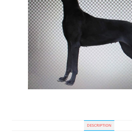
DESCRIPTION