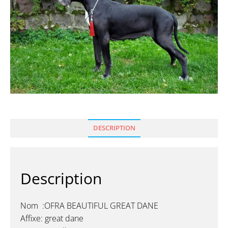
DESCRIPTION
Description
Nom :OFRA BEAUTIFUL GREAT DANE
Affixe: great dane