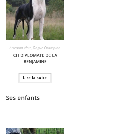
Arlequin-Noir
,
Dogue Champion
CH DIPLOMATE DE LA
BENJAMINE
Lire la suite
Ses enfants