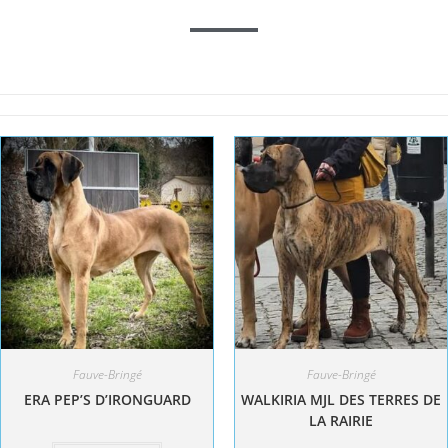
Fauve-Bringé
Fauve-Bringé
ERA PEP’S D’IRONGUARD
WALKIRIA MJL DES TERRES DE
LA RAIRIE