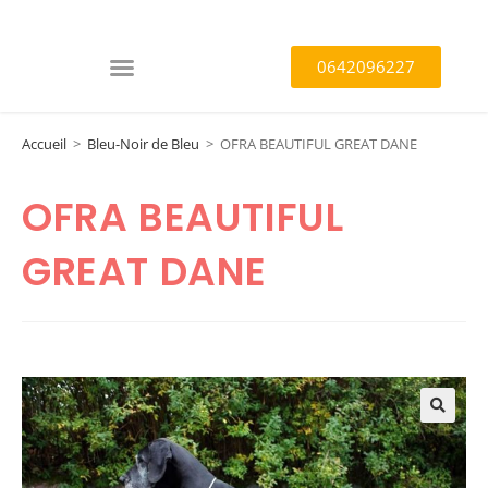
0642096227
Accueil
>
Bleu-Noir de Bleu
>
OFRA BEAUTIFUL GREAT DANE
OFRA BEAUTIFUL
GREAT DANE
🔍