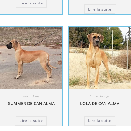
Lire la suite
Lire la suite
Fauve-Bringé
Fauve-Bringé
SUMMER DE CAN ALMA
LOLA DE CAN ALMA
Lire la suite
Lire la suite