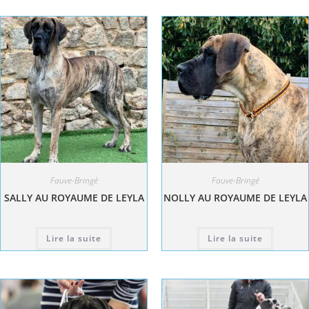
Fauve-Bringé
Fauve-Bringé
SALLY AU ROYAUME DE LEYLA
NOLLY AU ROYAUME DE LEYLA
Lire la suite
Lire la suite