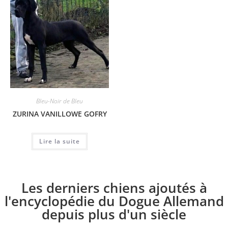
Bleu-Noir de Bleu
ZURINA VANILLOWE GOFRY
Lire la suite
Les derniers chiens ajoutés à
l'encyclopédie du Dogue Allemand
depuis plus d'un siècle