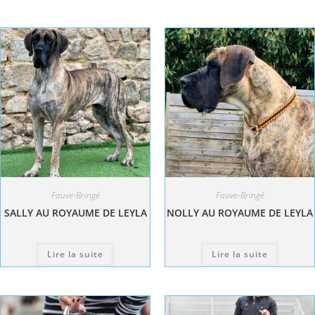
Fauve-Bringé
Fauve-Bringé
SALLY AU ROYAUME DE LEYLA
NOLLY AU ROYAUME DE LEYLA
Lire la suite
Lire la suite