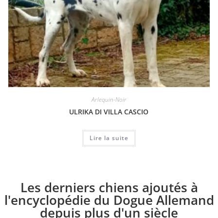
Arlequin-Noir
ULRIKA DI VILLA CASCIO
Lire la suite
Les derniers chiens ajoutés à
l'encyclopédie du Dogue Allemand
depuis plus d'un siècle