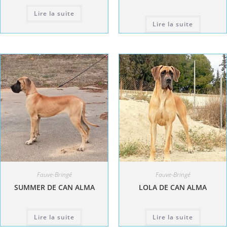
Lire la suite
Lire la suite
Fauve-Bringé
Fauve-Bringé
SUMMER DE CAN ALMA
LOLA DE CAN ALMA
Lire la suite
Lire la suite