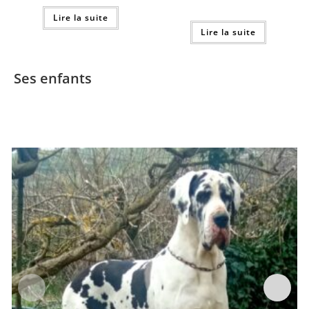
Lire la suite
Lire la suite
Ses enfants