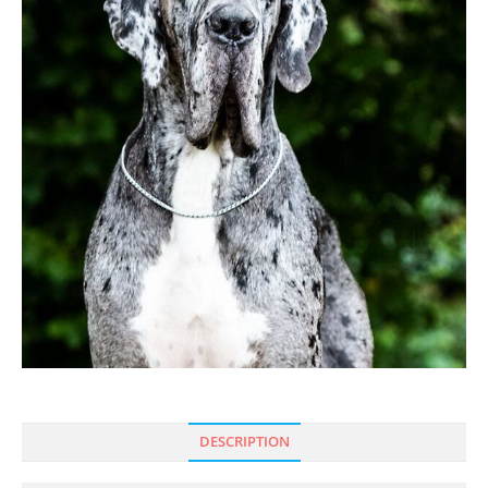
DESCRIPTION