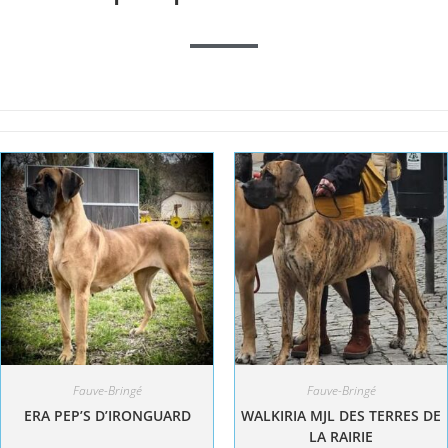
Fauve-Bringé
Fauve-Bringé
ERA PEP’S D’IRONGUARD
WALKIRIA MJL DES TERRES DE
LA RAIRIE