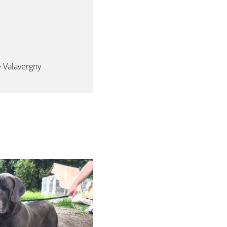
 Valavergny