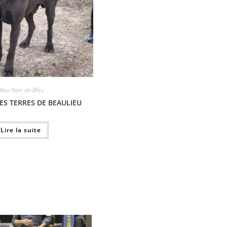
Bleu-Noir de Bleu
ES TERRES DE BEAULIEU
Lire la suite