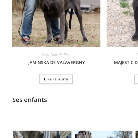
Bleu-Noir de Bleu
JAMINSKA DE VALAVERGNY
MAJESTIC D
Lire la suite
Ses enfants