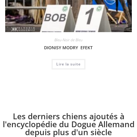
Bleu-Noir de Bleu
DIONISY MODRY EFEKT
Lire la suite
Les derniers chiens ajoutés à
l'encyclopédie du Dogue Allemand
depuis plus d'un siècle