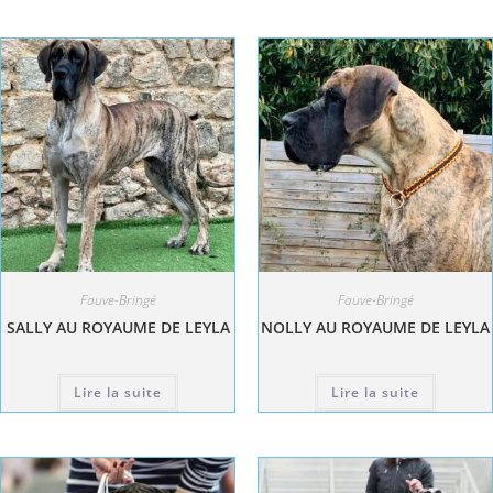
Fauve-Bringé
Fauve-Bringé
SALLY AU ROYAUME DE LEYLA
NOLLY AU ROYAUME DE LEYLA
Lire la suite
Lire la suite