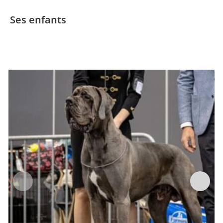
Ses enfants