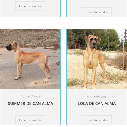
Lire la suite
Lire la suite
Fauve-Bringé
Fauve-Bringé
SUMMER DE CAN ALMA
LOLA DE CAN ALMA
Lire la suite
Lire la suite