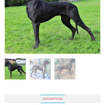
DESCRIPTION