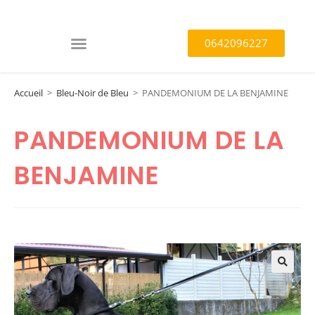
0642096227
Accueil
>
Bleu-Noir de Bleu
>
PANDEMONIUM DE LA BENJAMINE
PANDEMONIUM DE LA
BENJAMINE
🔍