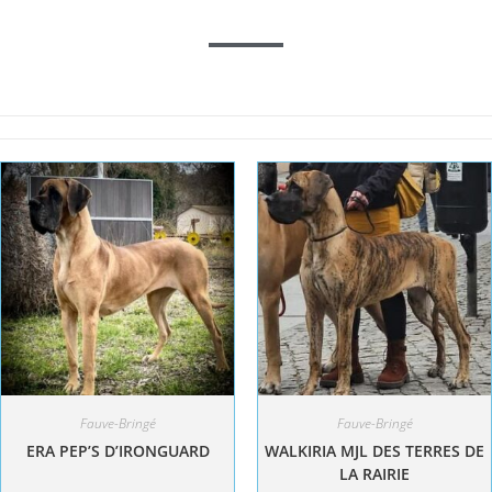
Fauve-Bringé
Fauve-Bringé
ERA PEP’S D’IRONGUARD
WALKIRIA MJL DES TERRES DE
LA RAIRIE