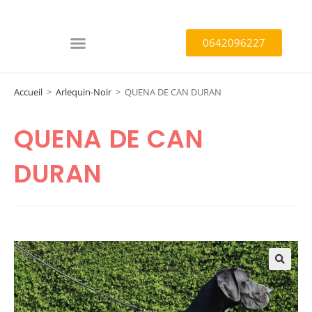
0642096227
Accueil
>
Arlequin-Noir
>
QUENA DE CAN DURAN
QUENA DE CAN
DURAN
🔍