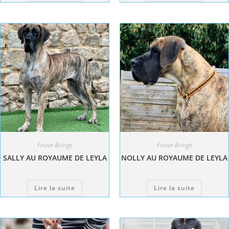
Fauve-Bringé
Fauve-Bringé
SALLY AU ROYAUME DE LEYLA
NOLLY AU ROYAUME DE LEYLA
Lire la suite
Lire la suite