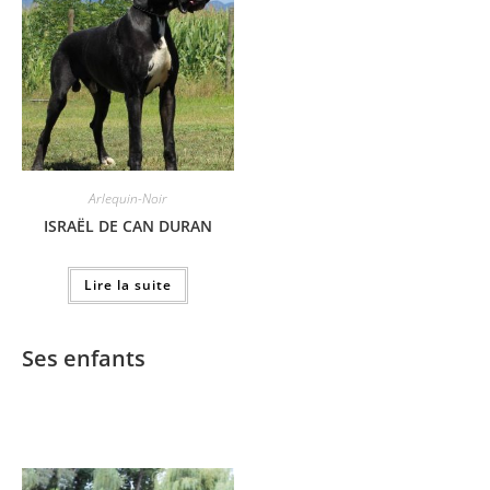
Arlequin-Noir
ISRAËL DE CAN DURAN
Lire la suite
Ses enfants