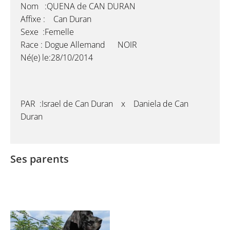
Nom :QUENA de CAN DURAN
Affixe : Can Duran
Sexe :Femelle
Race : Dogue Allemand NOIR
Né(e) le:28/10/2014
PAR :Israel de Can Duran x Daniela de Can
Duran
Ses parents