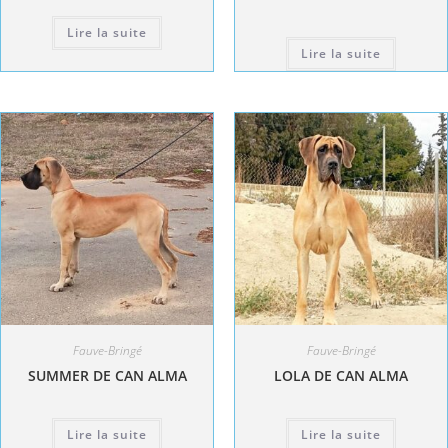
Lire la suite
Lire la suite
Fauve-Bringé
Fauve-Bringé
SUMMER DE CAN ALMA
LOLA DE CAN ALMA
Lire la suite
Lire la suite