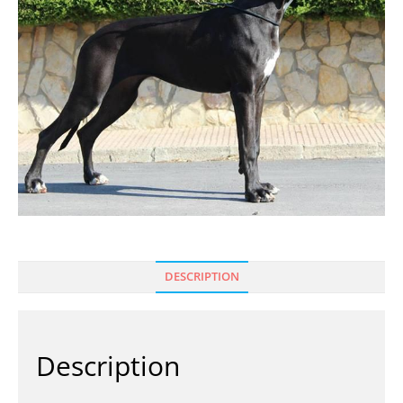
DESCRIPTION
Description