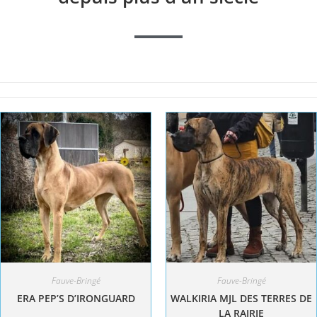
Fauve-Bringé
Fauve-Bringé
ERA PEP’S D’IRONGUARD
WALKIRIA MJL DES TERRES DE
LA RAIRIE