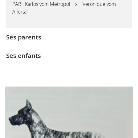
PAR : Karlos vom Metropol x Veronique vom
Allertal
Ses parents
Ses enfants