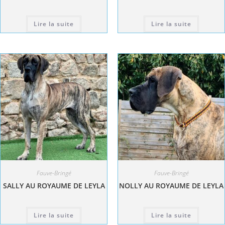
Lire la suite
Lire la suite
Fauve-Bringé
Fauve-Bringé
SALLY AU ROYAUME DE LEYLA
NOLLY AU ROYAUME DE LEYLA
Lire la suite
Lire la suite