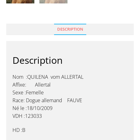
DESCRIPTION
Description
Nom :QUILENA vom ALLERTAL
Affixe: Allertal
Sexe :Femelle
Race: Dogue allemand FAUVE
Né le :18/10/2009
VDH :123033
HD :B