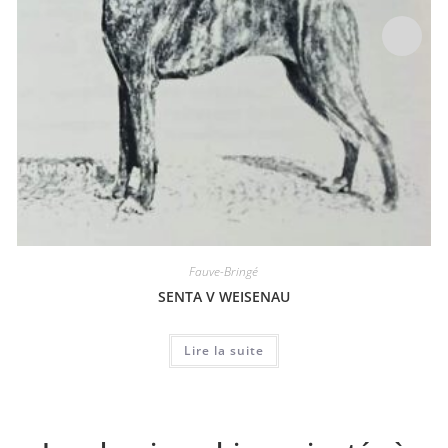
Fauve-Bringé
SENTA V WEISENAU
Lire la suite