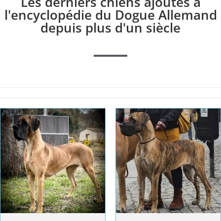
Les derniers chiens ajoutés à
l'encyclopédie du Dogue Allemand
depuis plus d'un siècle