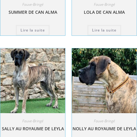
Fauve-Bringé
Fauve-Bringé
SUMMER DE CAN ALMA
LOLA DE CAN ALMA
Lire la suite
Lire la suite
Fauve-Bringé
Fauve-Bringé
SALLY AU ROYAUME DE LEYLA
NOLLY AU ROYAUME DE LEYLA