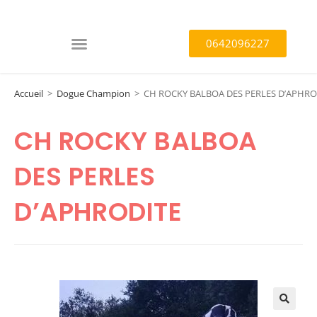
0642096227
Accueil
>
Dogue Champion
>
CH ROCKY BALBOA DES PERLES D’APHRO
CH ROCKY BALBOA
DES PERLES
D’APHRODITE