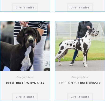
Lire la suite
Lire la suite
Arlequin-Noir
Arlequin-Noir
BELATRIX ORA DYNASTY
DESCARTES ORA DYNASTY
Lire la suite
Lire la suite