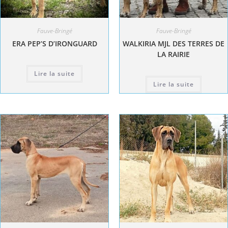
Fauve-Bringé
Fauve-Bringé
ERA PEP’S D’IRONGUARD
WALKIRIA MJL DES TERRES DE
LA RAIRIE
Lire la suite
Lire la suite