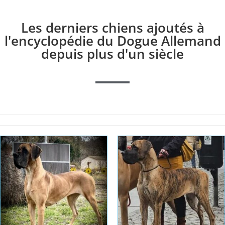
Les derniers chiens ajoutés à
l'encyclopédie du Dogue Allemand
depuis plus d'un siècle