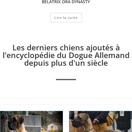
BELATRIX ORA DYNASTY
Lire la suite
Les derniers chiens ajoutés à
l'encyclopédie du Dogue Allemand
depuis plus d'un siècle