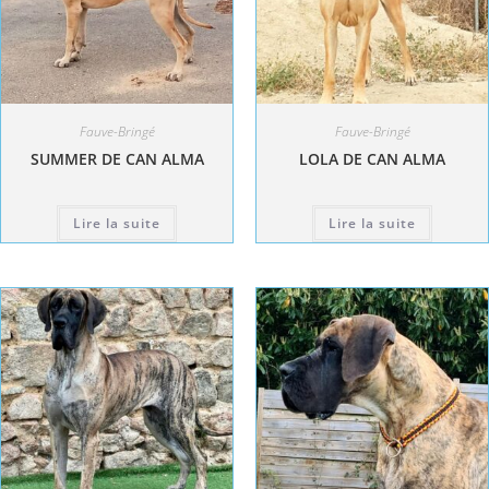
Fauve-Bringé
Fauve-Bringé
SUMMER DE CAN ALMA
LOLA DE CAN ALMA
Lire la suite
Lire la suite