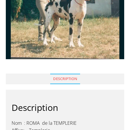
DESCRIPTION
Description
Nom : ROMA de la TEMPLERIE