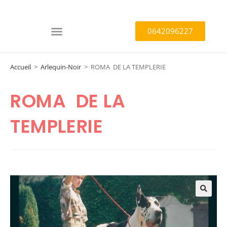
0642096227
Accueil
>
Arlequin-Noir
>
ROMA DE LA TEMPLERIE
ROMA DE LA
TEMPLERIE
🔍