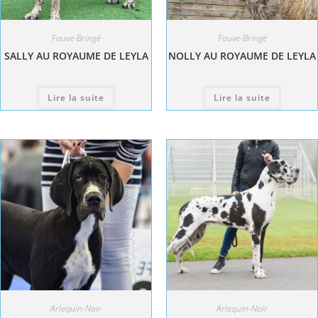
Fauve-Bringé
Fauve-Bringé
SALLY AU ROYAUME DE LEYLA
NOLLY AU ROYAUME DE LEYLA
Lire la suite
Lire la suite
Arlequin-Noir
Arlequin-Noir