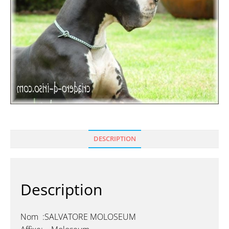
DESCRIPTION
Description
Nom :SALVATORE MOLOSEUM