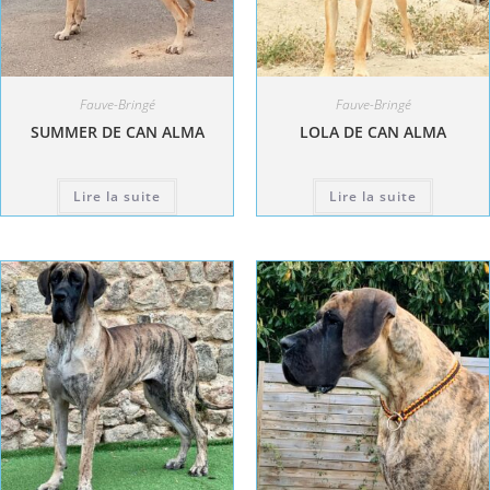
Fauve-Bringé
Fauve-Bringé
SUMMER DE CAN ALMA
LOLA DE CAN ALMA
Lire la suite
Lire la suite