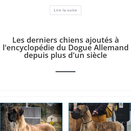
Lire la suite
Les derniers chiens ajoutés à
l'encyclopédie du Dogue Allemand
depuis plus d'un siècle