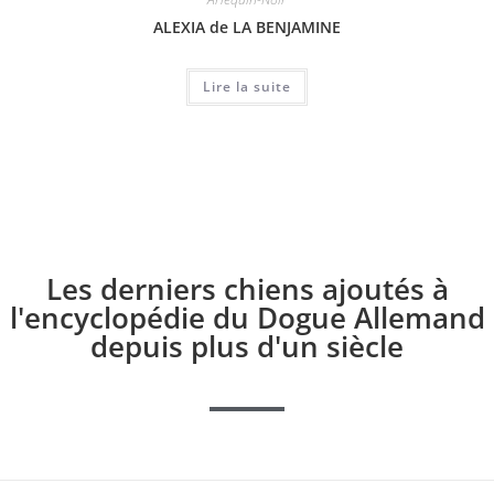
ALEXIA de LA BENJAMINE
Lire la suite
Les derniers chiens ajoutés à
l'encyclopédie du Dogue Allemand
depuis plus d'un siècle