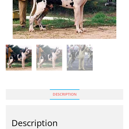
DESCRIPTION
Description