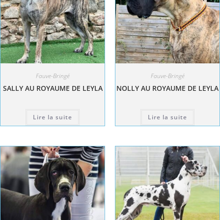
Fauve-Bringé
Fauve-Bringé
SALLY AU ROYAUME DE LEYLA
NOLLY AU ROYAUME DE LEYLA
Lire la suite
Lire la suite