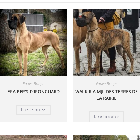
Fauve-Bringé
Fauve-Bringé
ERA PEP’S D’IRONGUARD
WALKIRIA MJL DES TERRES DE
LA RAIRIE
Lire la suite
Lire la suite