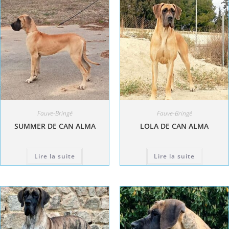
Fauve-Bringé
Fauve-Bringé
SUMMER DE CAN ALMA
LOLA DE CAN ALMA
Lire la suite
Lire la suite