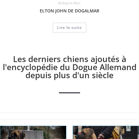
Arlequin-Noir
ELTON JOHN DE DOGALMAR
Lire la suite
Les derniers chiens ajoutés à
l'encyclopédie du Dogue Allemand
depuis plus d'un siècle