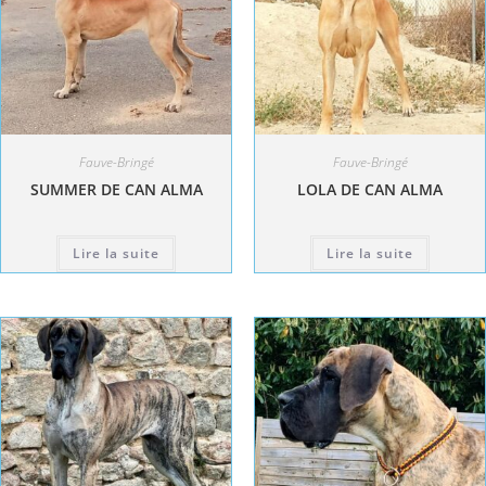
Fauve-Bringé
Fauve-Bringé
SUMMER DE CAN ALMA
LOLA DE CAN ALMA
Lire la suite
Lire la suite