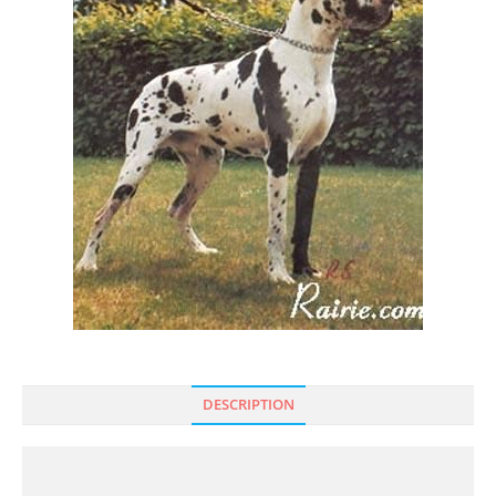
DESCRIPTION