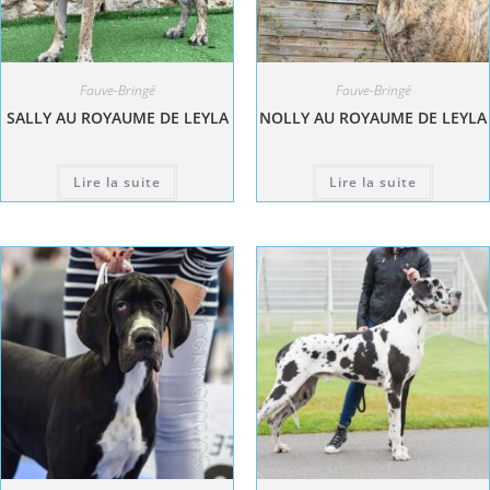
Fauve-Bringé
Fauve-Bringé
SALLY AU ROYAUME DE LEYLA
NOLLY AU ROYAUME DE LEYLA
Lire la suite
Lire la suite