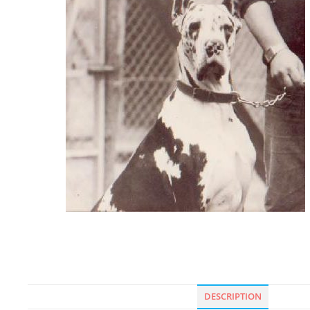
DESCRIPTION