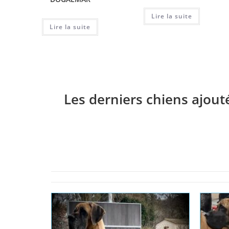
Lire la suite
Lire la suite
Les derniers chiens ajout