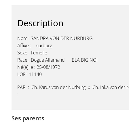
Description
Nom : SANDRA VON DER NÜRBURG
Affixe : nürburg
Sexe : Femelle
Race : Dogue Allemand BLA BIG NOI
Né(e) le : 25/08/1972
LOF : 11140
PAR : Ch. Karus von der Nürburg x Ch. Inka von der 
:
Ses parents