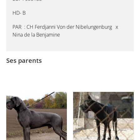
HD- B
PAR : CH Ferdjanni Von der Nibelungenburg x
Nina de la Benjamine
Ses parents