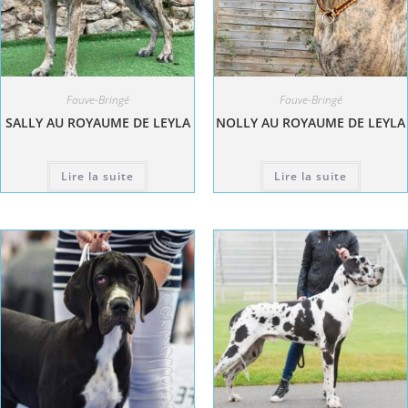
Fauve-Bringé
Fauve-Bringé
SALLY AU ROYAUME DE LEYLA
NOLLY AU ROYAUME DE LEYLA
Lire la suite
Lire la suite