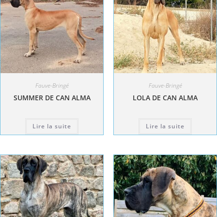
Fauve-Bringé
Fauve-Bringé
SUMMER DE CAN ALMA
LOLA DE CAN ALMA
Lire la suite
Lire la suite