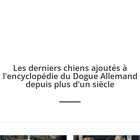
Les derniers chiens ajoutés à
l'encyclopédie du Dogue Allemand
depuis plus d'un siècle