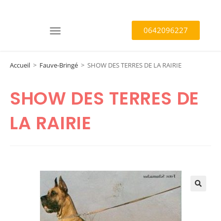
0642096227
Accueil
>
Fauve-Bringé
>
SHOW DES TERRES DE LA RAIRIE
SHOW DES TERRES DE
LA RAIRIE
🔍