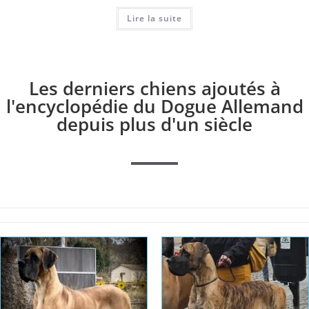
Lire la suite
Les derniers chiens ajoutés à
l'encyclopédie du Dogue Allemand
depuis plus d'un siècle