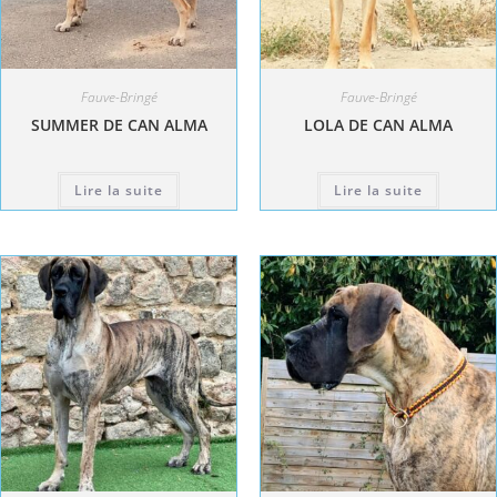
Fauve-Bringé
Fauve-Bringé
SUMMER DE CAN ALMA
LOLA DE CAN ALMA
Lire la suite
Lire la suite