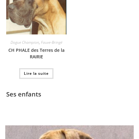
Dogue Champion
,
Fauve-Bringé
CH PHALE des Terres de la
RAIRIE
Lire la suite
Ses enfants