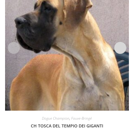
Dogue Champion
,
Fauve-Bringé
CH TOSCA DEL TEMPIO DEI GIGANTI