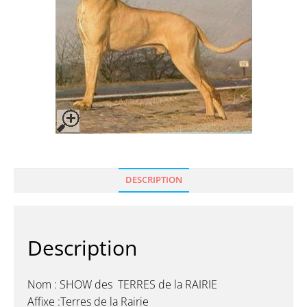
DESCRIPTION
Description
Nom : SHOW des TERRES de la RAIRIE
Affixe :Terres de la Rairie