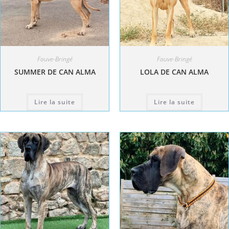
Fauve-Bringé
Fauve-Bringé
SUMMER DE CAN ALMA
LOLA DE CAN ALMA
Lire la suite
Lire la suite