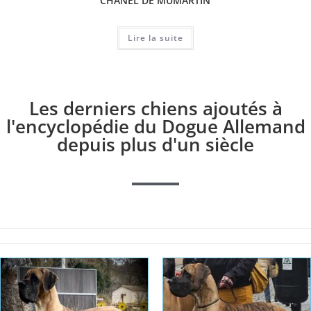
CHANEL DE MUMARTIN
Lire la suite
Les derniers chiens ajoutés à
l'encyclopédie du Dogue Allemand
depuis plus d'un siècle