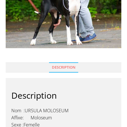
DESCRIPTION
Description
Nom :URSULA MOLOSEUM
Affixe: Moloseum
Sexe :Femelle