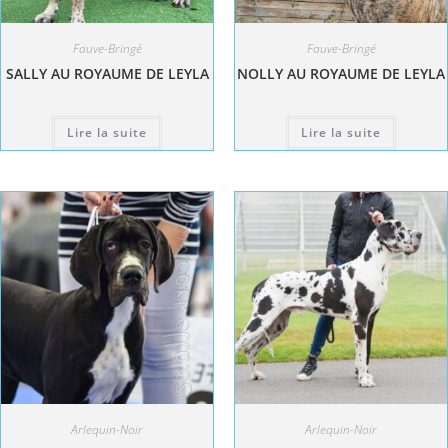
Fauve-Bringé
Fauve-Bringé
SALLY AU ROYAUME DE LEYLA
NOLLY AU ROYAUME DE LEYLA
Lire la suite
Lire la suite
Arlequin-Noir
Arlequin-Noir