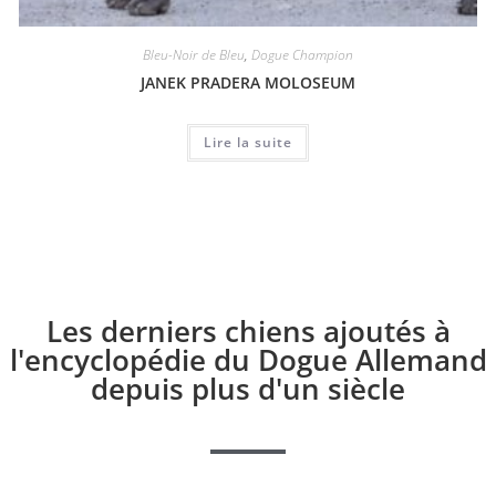
Bleu-Noir de Bleu
,
Dogue Champion
JANEK PRADERA MOLOSEUM
Lire la suite
Les derniers chiens ajoutés à
l'encyclopédie du Dogue Allemand
depuis plus d'un siècle