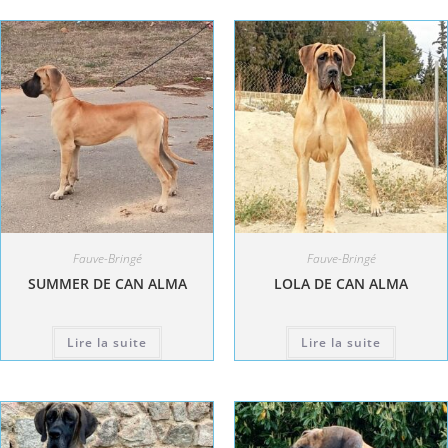
Fauve-Bringé
Fauve-Bringé
SUMMER DE CAN ALMA
LOLA DE CAN ALMA
Lire la suite
Lire la suite