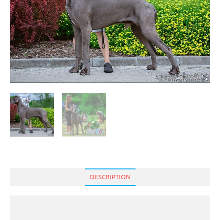
DESCRIPTION