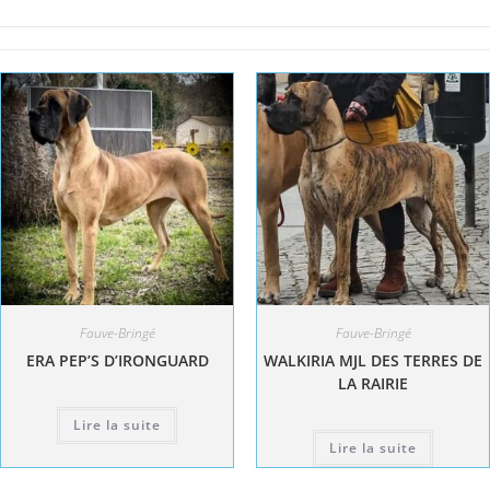
Fauve-Bringé
Fauve-Bringé
ERA PEP’S D’IRONGUARD
WALKIRIA MJL DES TERRES DE
LA RAIRIE
Lire la suite
Lire la suite