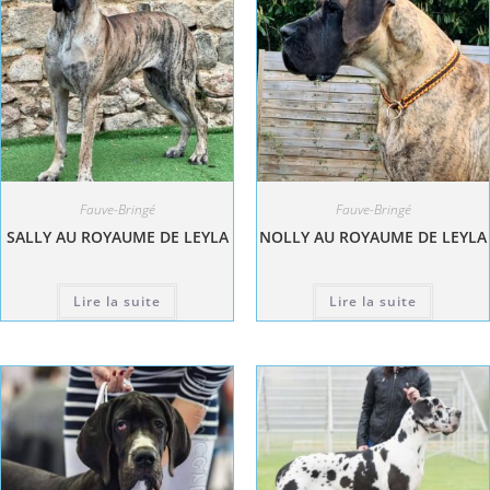
Fauve-Bringé
Fauve-Bringé
SALLY AU ROYAUME DE LEYLA
NOLLY AU ROYAUME DE LEYLA
Lire la suite
Lire la suite