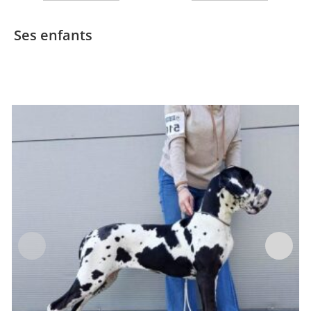
Ses enfants