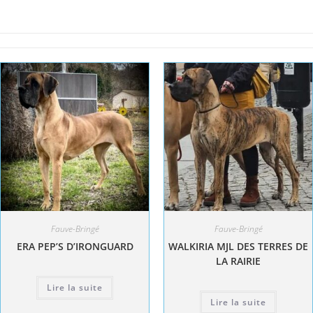
Fauve-Bringé
Fauve-Bringé
ERA PEP’S D’IRONGUARD
WALKIRIA MJL DES TERRES DE
LA RAIRIE
Lire la suite
Lire la suite