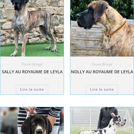
Fauve-Bringé
Fauve-Bringé
SALLY AU ROYAUME DE LEYLA
NOLLY AU ROYAUME DE LEYLA
Lire la suite
Lire la suite