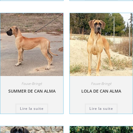
Fauve-Bringé
Fauve-Bringé
SUMMER DE CAN ALMA
LOLA DE CAN ALMA
Lire la suite
Lire la suite