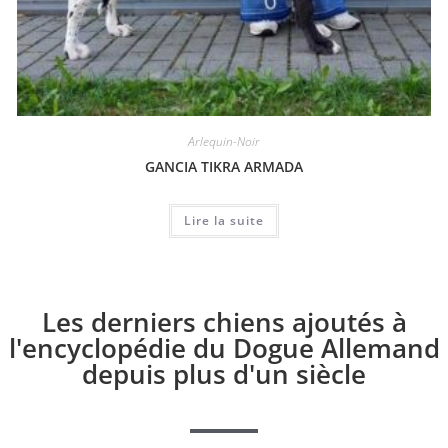
Arlequin-Noir
GANCIA TIKRA ARMADA
Lire la suite
Les derniers chiens ajoutés à
l'encyclopédie du Dogue Allemand
depuis plus d'un siècle