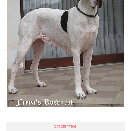
DESCRIPTION