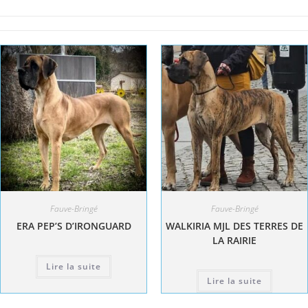
Fauve-Bringé
Fauve-Bringé
ERA PEP’S D’IRONGUARD
WALKIRIA MJL DES TERRES DE
LA RAIRIE
Lire la suite
Lire la suite