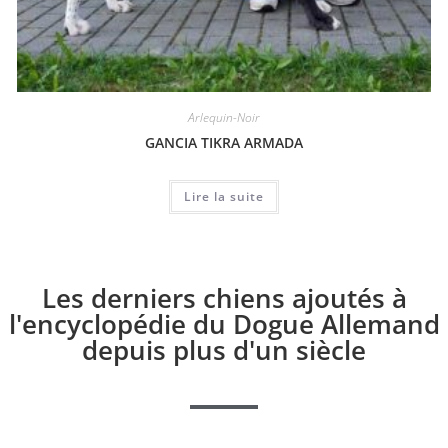
Arlequin-Noir
GANCIA TIKRA ARMADA
Lire la suite
Les derniers chiens ajoutés à
l'encyclopédie du Dogue Allemand
depuis plus d'un siècle