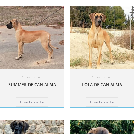
Fauve-Bringé
Fauve-Bringé
SUMMER DE CAN ALMA
LOLA DE CAN ALMA
Lire la suite
Lire la suite