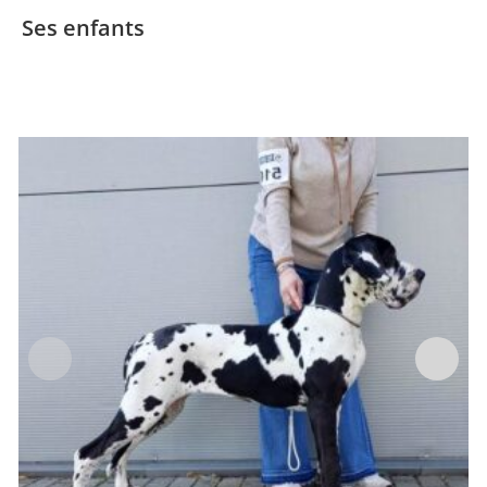
Ses enfants