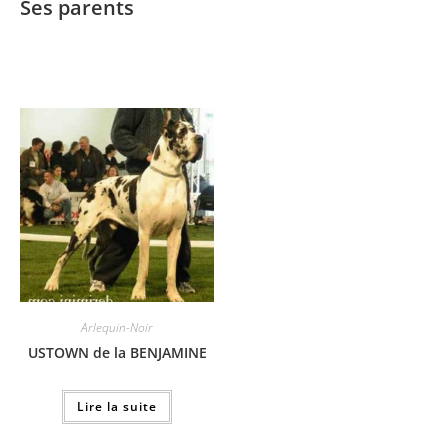
Ses parents
Arlequin-Noir
USTOWN de la BENJAMINE
Lire la suite