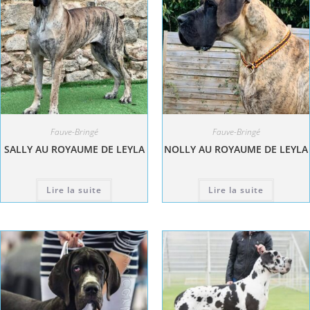
Fauve-Bringé
Fauve-Bringé
SALLY AU ROYAUME DE LEYLA
NOLLY AU ROYAUME DE LEYLA
Lire la suite
Lire la suite