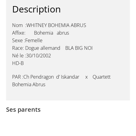
Description
Nom :WHITNEY BOHEMIA ABRUS
Affixe: Bohemia abrus
Sexe :Femelle
Race: Dogue allemand BLA BIG NOI
Né le :30/10/2002
HD-B
PAR :Ch Pendragon d’ Iskandar x Quartett
Bohemia Abrus
Ses parents