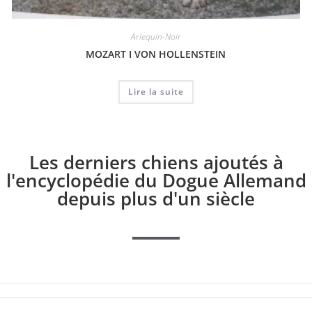
Arlequin-Noir
MOZART I VON HOLLENSTEIN
Lire la suite
Les derniers chiens ajoutés à
l'encyclopédie du Dogue Allemand
depuis plus d'un siècle