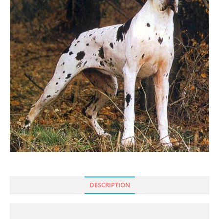
DESCRIPTION