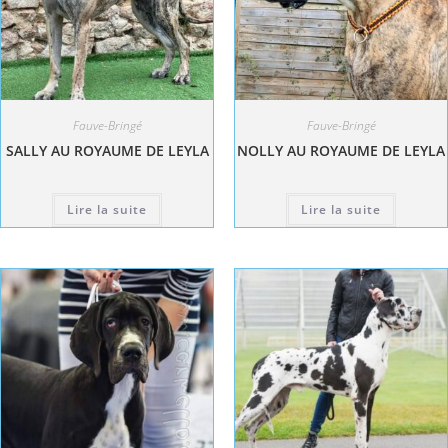
Fauve-Bringé
Fauve-Bringé
SALLY AU ROYAUME DE LEYLA
NOLLY AU ROYAUME DE LEYLA
Lire la suite
Lire la suite