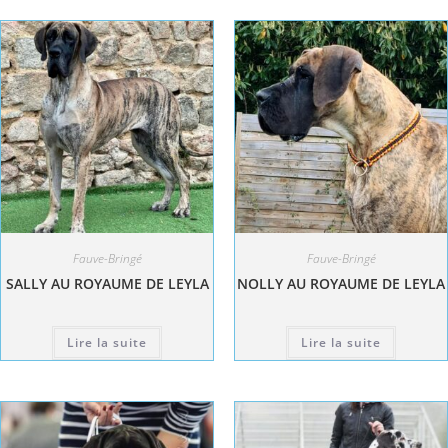
Fauve-Bringé
Fauve-Bringé
SALLY AU ROYAUME DE LEYLA
NOLLY AU ROYAUME DE LEYLA
Lire la suite
Lire la suite