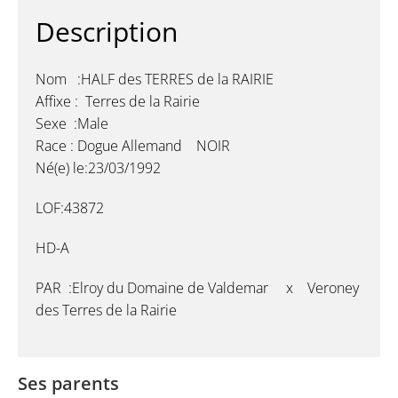
Description
Nom :HALF des TERRES de la RAIRIE
Affixe : Terres de la Rairie
Sexe :Male
Race : Dogue Allemand NOIR
Né(e) le:23/03/1992
LOF:43872
HD-A
PAR :Elroy du Domaine de Valdemar x Veroney
des Terres de la Rairie
Ses parents