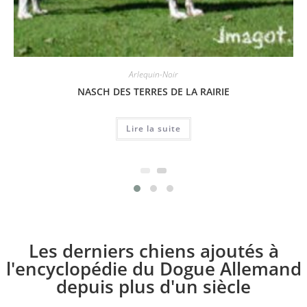
Arlequin-Noir
NASCH DES TERRES DE LA RAIRIE
Lire la suite
Les derniers chiens ajoutés à
l'encyclopédie du Dogue Allemand
depuis plus d'un siècle