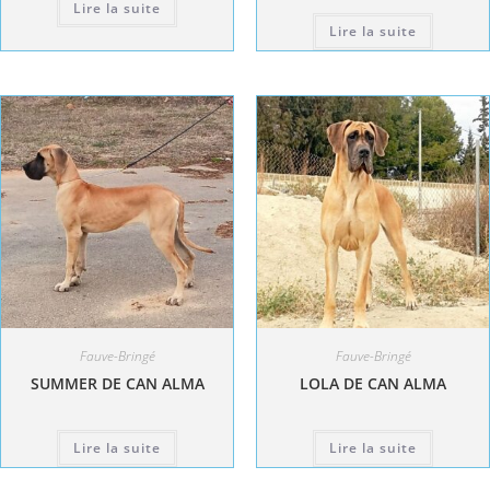
Lire la suite
Lire la suite
Fauve-Bringé
Fauve-Bringé
SUMMER DE CAN ALMA
LOLA DE CAN ALMA
Lire la suite
Lire la suite