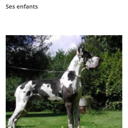
Ses enfants