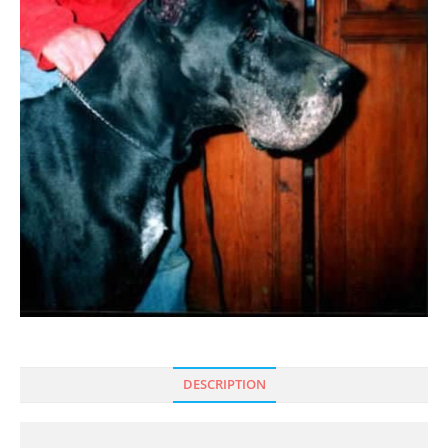
DESCRIPTION