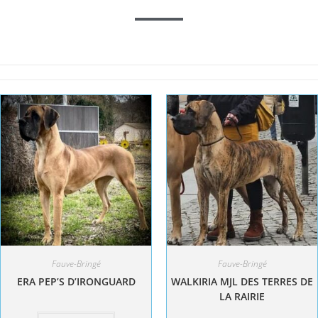
Fauve-Bringé
Fauve-Bringé
ERA PEP’S D’IRONGUARD
WALKIRIA MJL DES TERRES DE
LA RAIRIE