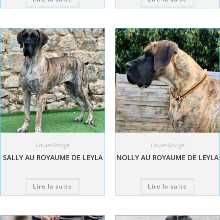
Fauve-Bringé
Fauve-Bringé
SALLY AU ROYAUME DE LEYLA
NOLLY AU ROYAUME DE LEYLA
Lire la suite
Lire la suite