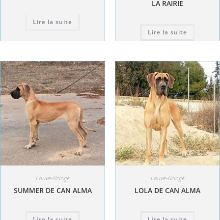
LA RAIRIE
Lire la suite
Lire la suite
Fauve-Bringé
Fauve-Bringé
SUMMER DE CAN ALMA
LOLA DE CAN ALMA
Lire la suite
Lire la suite