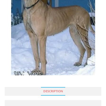
DESCRIPTION