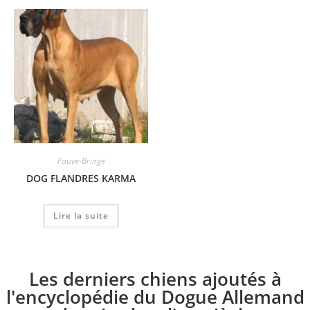
Fauve-Bringé
DOG FLANDRES KARMA
Lire la suite
Les derniers chiens ajoutés à
l'encyclopédie du Dogue Allemand