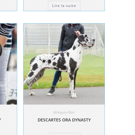
Lire la suite
Arlequin-Noir
Y
DESCARTES ORA DYNASTY