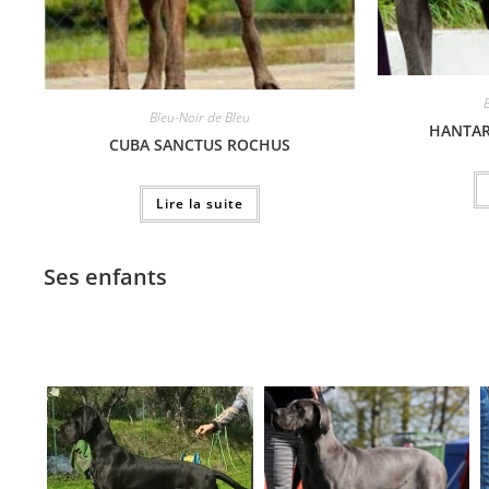
Bleu-Noir de Bleu
HANTAR
CUBA SANCTUS ROCHUS
Lire la suite
Ses enfants