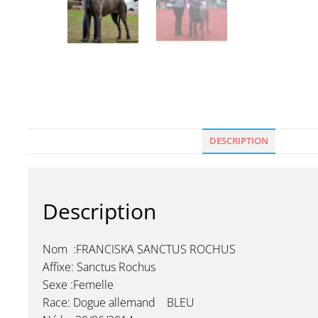
DESCRIPTION
Description
Nom :FRANCISKA SANCTUS ROCHUS
Affixe: Sanctus Rochus
Sexe :Femelle
Race: Dogue allemand BLEU