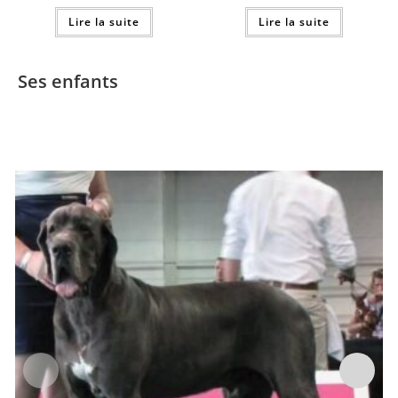
Lire la suite
Lire la suite
Ses enfants