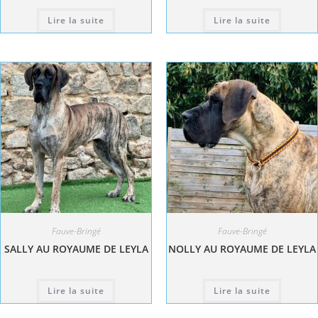
Lire la suite
Lire la suite
Fauve-Bringé
Fauve-Bringé
SALLY AU ROYAUME DE LEYLA
NOLLY AU ROYAUME DE LEYLA
Lire la suite
Lire la suite