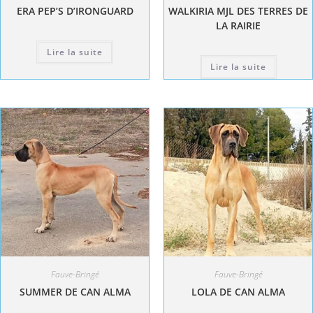
ERA PEP’S D’IRONGUARD
WALKIRIA MJL DES TERRES DE
LA RAIRIE
Lire la suite
Lire la suite
Fauve-Bringé
Fauve-Bringé
SUMMER DE CAN ALMA
LOLA DE CAN ALMA