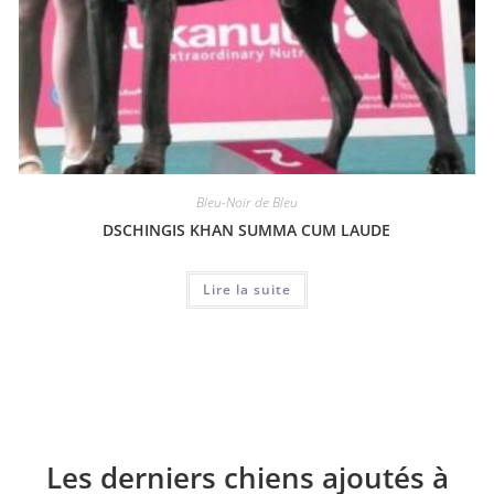
Bleu-Noir de Bleu
DSCHINGIS KHAN SUMMA CUM LAUDE
Lire la suite
Les derniers chiens ajoutés à