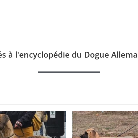
és à l'encyclopédie du Dogue Allema