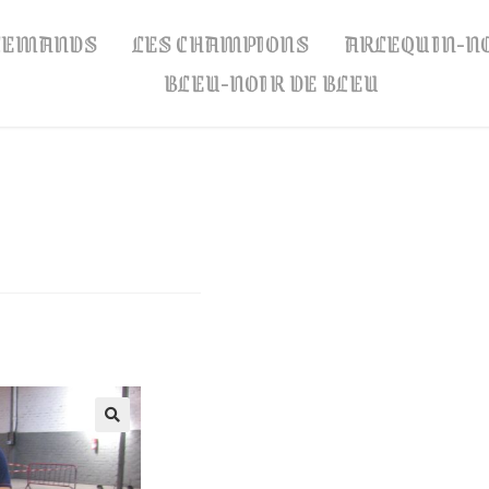
LLEMANDS
LES CHAMPIONS
ARLEQUIN-N
BLEU-NOIR DE BLEU
🔍