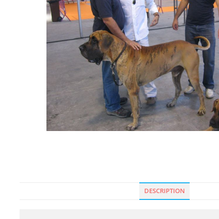
DESCRIPTION