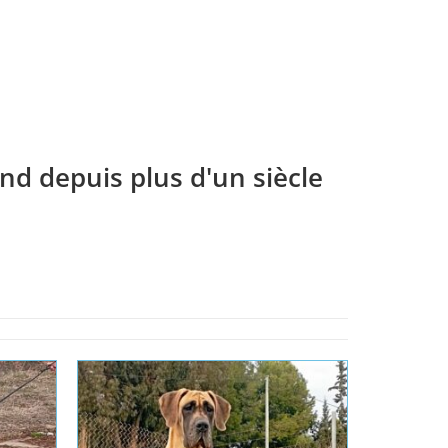
nd depuis plus d'un siècle