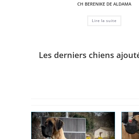
CH BERENIKE DE ALDAMA
Lire la suite
Les derniers chiens ajout