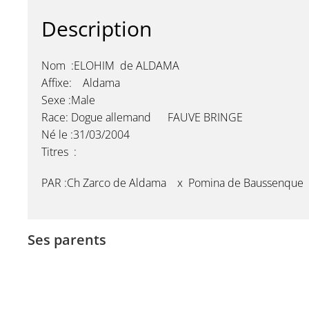
Description
Nom :ELOHIM de ALDAMA
Affixe: Aldama
Sexe :Male
Race: Dogue allemand FAUVE BRINGE
Né le :31/03/2004
Titres :
PAR :Ch Zarco de Aldama x Pomina de Baussenque
Ses parents