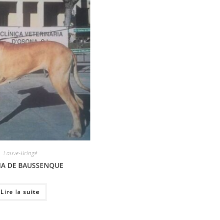
Fauve-Bringé
A DE BAUSSENQUE
Lire la suite