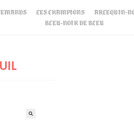
LLEMANDS
LES CHAMPIONS
ARLEQUIN-N
BLEU-NOIR DE BLEU
UIL
🔍