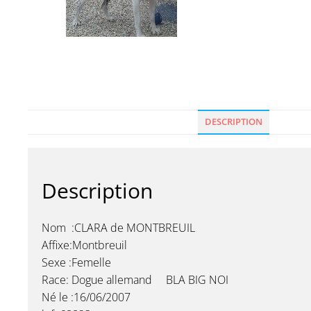
DESCRIPTION
Description
Nom :CLARA de MONTBREUIL
Affixe:Montbreuil
Sexe :Femelle
Race: Dogue allemand BLA BIG NOI
Né le :16/06/2007