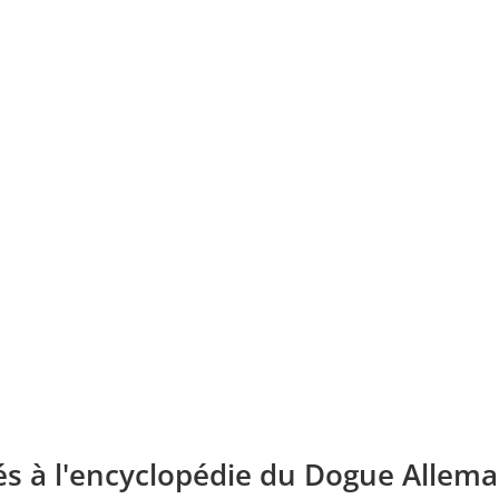
és à l'encyclopédie du Dogue Allema