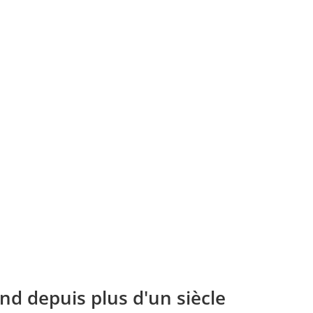
nd depuis plus d'un siècle