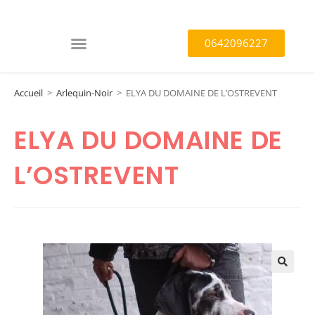
0642096227
Accueil
>
Arlequin-Noir
>
ELYA DU DOMAINE DE L’OSTREVENT
ELYA DU DOMAINE DE
L’OSTREVENT
🔍