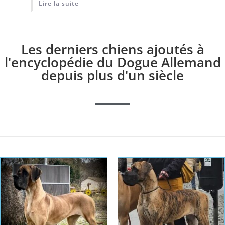
Lire la suite
Les derniers chiens ajoutés à
l'encyclopédie du Dogue Allemand
depuis plus d'un siècle