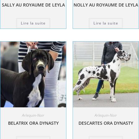
SALLY AU ROYAUME DE LEYLA
NOLLY AU ROYAUME DE LEYLA
Lire la suite
Lire la suite
Arlequin-Noir
Arlequin-Noir
BELATRIX ORA DYNASTY
DESCARTES ORA DYNASTY