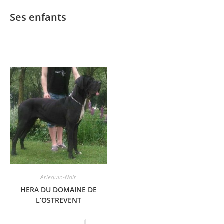
Ses enfants
Arlequin-Noir
HERA DU DOMAINE DE
L’OSTREVENT