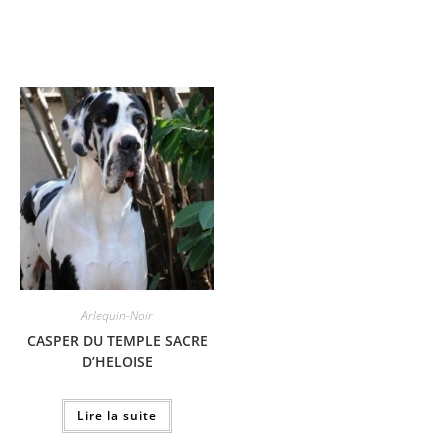
Arlequin-Noir
CASPER DU TEMPLE SACRE
D’HELOISE
Lire la suite