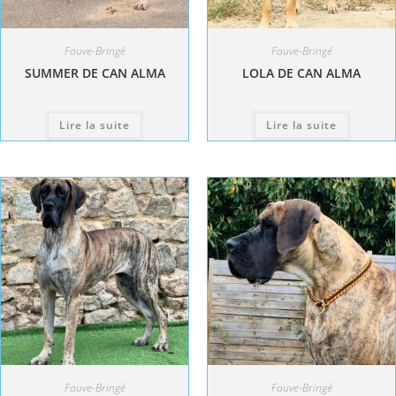
Fauve-Bringé
Fauve-Bringé
SUMMER DE CAN ALMA
LOLA DE CAN ALMA
Lire la suite
Lire la suite
Fauve-Bringé
Fauve-Bringé