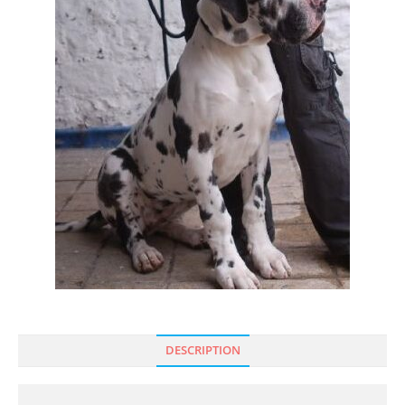
DESCRIPTION