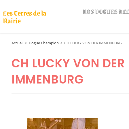
NOS DOGUES A
Les Terres de la
Rairie
Accueil
>
Dogue Champion
>
CH LUCKY VON DER IMMENBURG
CH LUCKY VON DER
IMMENBURG