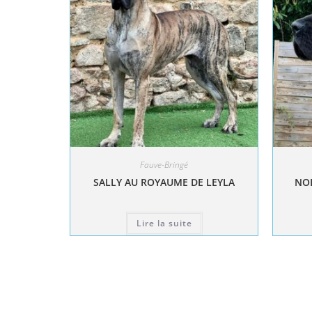
Fauve-Bringé
SALLY AU ROYAUME DE LEYLA
NOL
Lire la suite