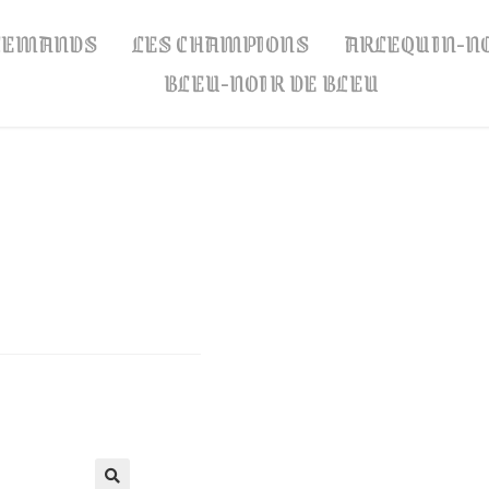
LLEMANDS
LES CHAMPIONS
ARLEQUIN-N
BLEU-NOIR DE BLEU