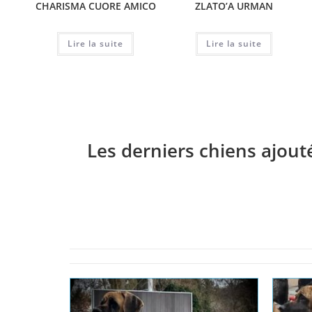
CHARISMA CUORE AMICO
ZLATO’A URMAN
Lire la suite
Lire la suite
Les derniers chiens ajout