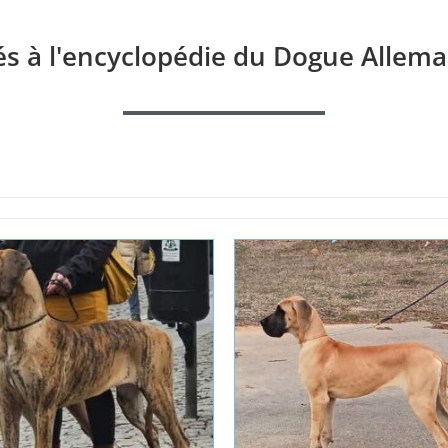
és à l'encyclopédie du Dogue Allema