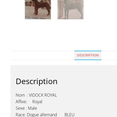
DESCRIPTION
Description
Nom : VIDOCK ROYAL
Affixe: Royal
Sexe : Male
Race: Dogue allemand BLEU