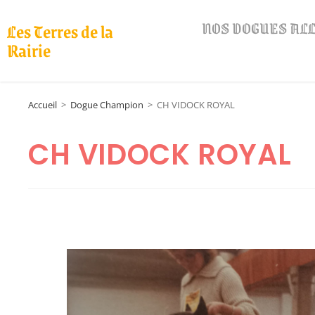
NOS DOGUES A
Les Terres de la
Rairie
Accueil
>
Dogue Champion
>
CH VIDOCK ROYAL
CH VIDOCK ROYAL