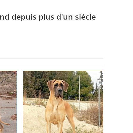
nd depuis plus d'un siècle