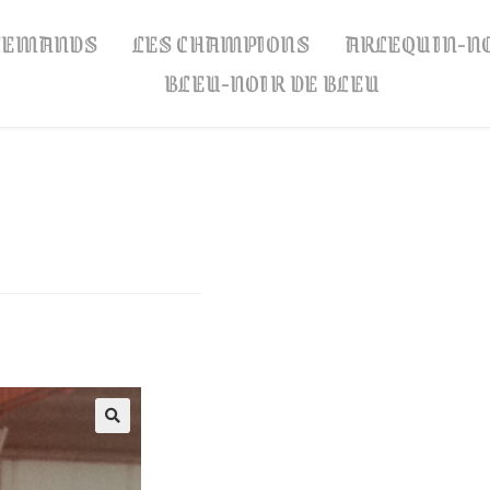
LLEMANDS
LES CHAMPIONS
ARLEQUIN-N
BLEU-NOIR DE BLEU
🔍