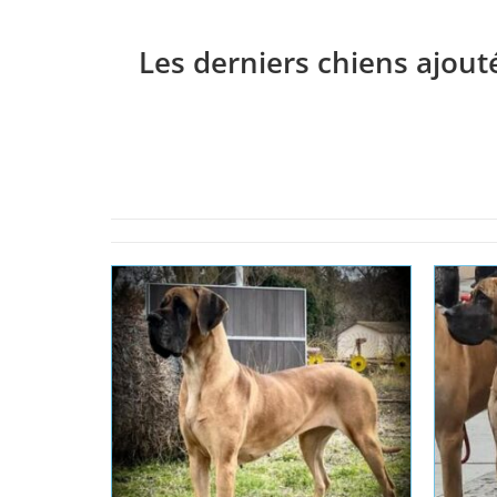
Les derniers chiens ajout