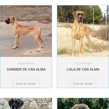
Fauve-Bringé
Fauve-Bringé
SUMMER DE CAN ALMA
LOLA DE CAN ALMA
Lire la suite
Lire la suite