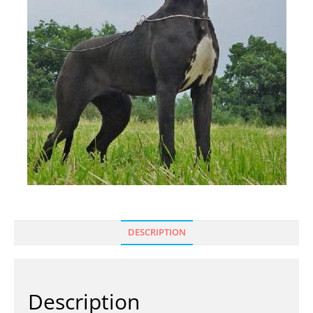
DESCRIPTION
Description