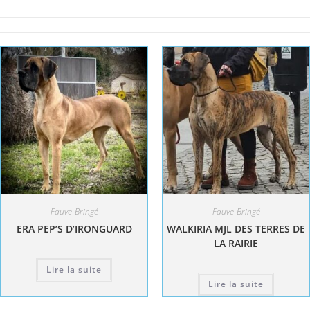
Fauve-Bringé
Fauve-Bringé
ERA PEP’S D’IRONGUARD
WALKIRIA MJL DES TERRES DE
LA RAIRIE
Lire la suite
Lire la suite