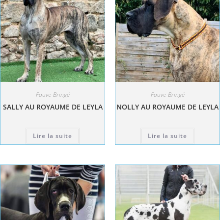
Fauve-Bringé
Fauve-Bringé
SALLY AU ROYAUME DE LEYLA
NOLLY AU ROYAUME DE LEYLA
Lire la suite
Lire la suite