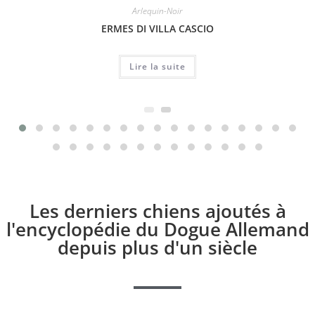
Arlequin-Noir
ERMES DI VILLA CASCIO
Lire la suite
Les derniers chiens ajoutés à
l'encyclopédie du Dogue Allemand
depuis plus d'un siècle