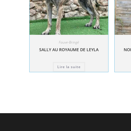
Fauve-Bringé
SALLY AU ROYAUME DE LEYLA
NOL
Lire la suite