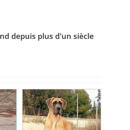
nd depuis plus d'un siècle