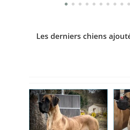
Les derniers chiens ajout