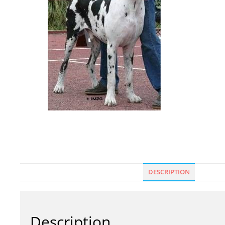
DESCRIPTION
Description