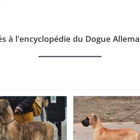
és à l'encyclopédie du Dogue Allema