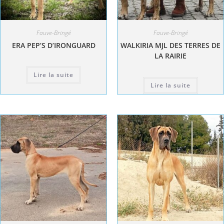
Fauve-Bringé
Fauve-Bringé
ERA PEP’S D’IRONGUARD
WALKIRIA MJL DES TERRES DE
LA RAIRIE
Lire la suite
Lire la suite