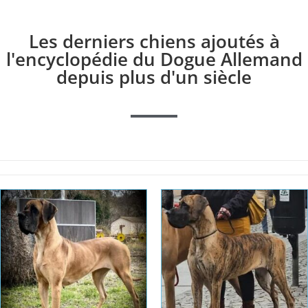
Les derniers chiens ajoutés à
l'encyclopédie du Dogue Allemand
depuis plus d'un siècle