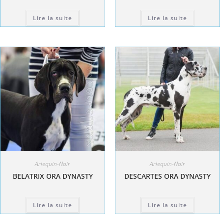
Lire la suite
Lire la suite
Arlequin-Noir
Arlequin-Noir
BELATRIX ORA DYNASTY
DESCARTES ORA DYNASTY
Lire la suite
Lire la suite