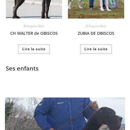
Arlequin-Noir
Arlequin-Noir
CH WALTER de OBISCOS
ZUBIA DE OBISCOS
Lire la suite
Lire la suite
Ses enfants