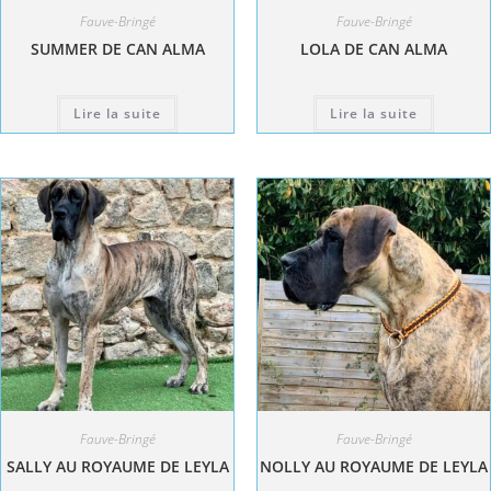
Fauve-Bringé
Fauve-Bringé
SUMMER DE CAN ALMA
LOLA DE CAN ALMA
Lire la suite
Lire la suite
Fauve-Bringé
Fauve-Bringé
SALLY AU ROYAUME DE LEYLA
NOLLY AU ROYAUME DE LEYLA