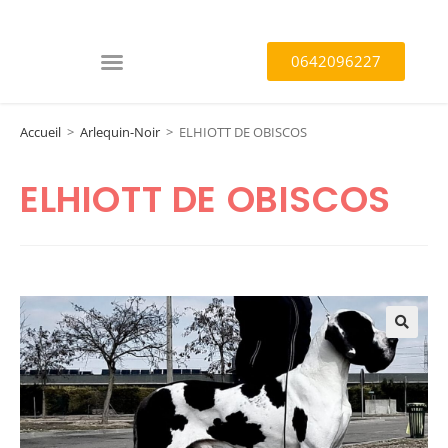
0642096227
Accueil
>
Arlequin-Noir
>
ELHIOTT DE OBISCOS
ELHIOTT DE OBISCOS
🔍