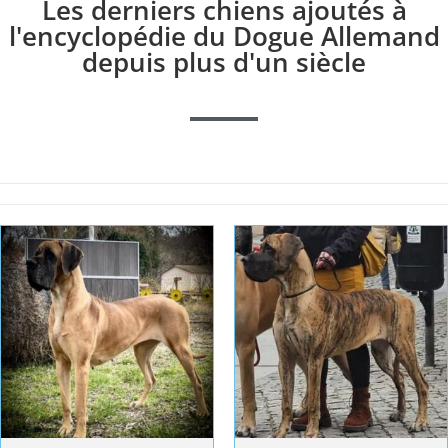
Les derniers chiens ajoutés à
l'encyclopédie du Dogue Allemand
depuis plus d'un siècle