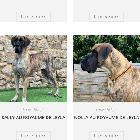
Lire la suite
Lire la suite
Fauve-Bringé
Fauve-Bringé
SALLY AU ROYAUME DE LEYLA
NOLLY AU ROYAUME DE LEYLA
Lire la suite
Lire la suite