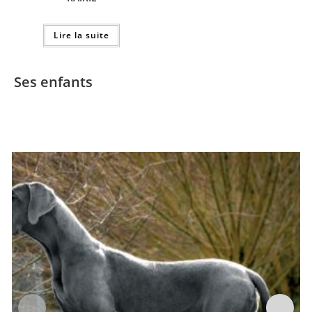
Lire la suite
Ses enfants