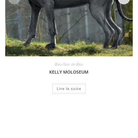
Bleu-Noir de Bleu
KELLY MOLOSEUM
Lire la suite