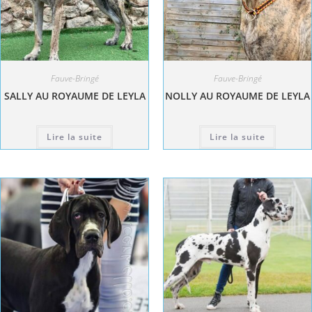
Fauve-Bringé
Fauve-Bringé
SALLY AU ROYAUME DE LEYLA
NOLLY AU ROYAUME DE LEYLA
Lire la suite
Lire la suite