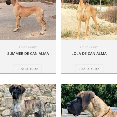
Fauve-Bringé
Fauve-Bringé
SUMMER DE CAN ALMA
LOLA DE CAN ALMA
Lire la suite
Lire la suite