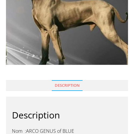
DESCRIPTION
Description
Nom :ARCO GENUS of BLUE