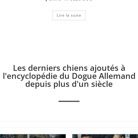
Lire la suite
Les derniers chiens ajoutés à
l'encyclopédie du Dogue Allemand
depuis plus d'un siècle